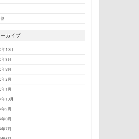
事
い物
アーカイブ
20年10月
20年9月
20年8月
20年2月
20年1月
19年10月
19年9月
19年8月
19年7月
19年6月