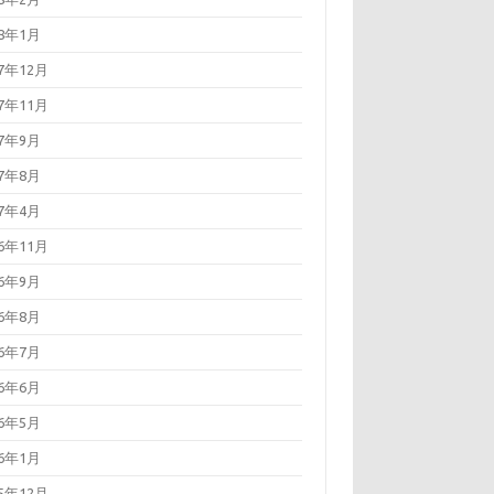
18年1月
17年12月
17年11月
17年9月
17年8月
17年4月
16年11月
16年9月
16年8月
16年7月
16年6月
16年5月
16年1月
15年12月