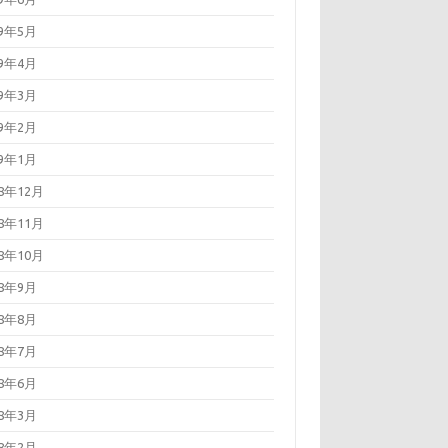
19年5月
19年4月
19年3月
19年2月
19年1月
18年12月
18年11月
18年10月
18年9月
18年8月
18年7月
18年6月
18年3月
18年2月