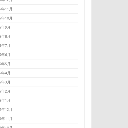
15年11月
15年10月
15年9月
15年8月
15年7月
15年6月
15年5月
15年4月
15年3月
15年2月
15年1月
14年12月
14年11月
14年10月