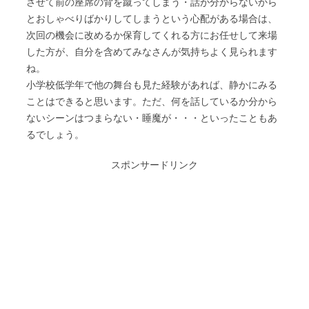
させて前の座席の背を蹴ってしまう・話が分からないから
とおしゃべりばかりしてしまうという心配がある場合は、
次回の機会に改めるか保育してくれる方にお任せして来場
した方が、自分を含めてみなさんが気持ちよく見られます
ね。
小学校低学年で他の舞台も見た経験があれば、静かにみる
ことはできると思います。ただ、何を話しているか分から
ないシーンはつまらない・睡魔が・・・といったこともあ
るでしょう。
スポンサードリンク