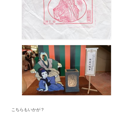
こちらもいかが？