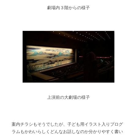
劇場内３階からの様子
上演前の大劇場の様子
案内チラシもそうでしたが、子ども用イラスト入りプログ
ラムもかわいらしくどんなお話しなのか分かりやすく書い