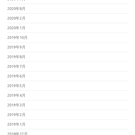
2020年8月
2020年2月
2020年1月
2019年10月
2019年9月
2019年8月
2019年7月
2019年6月
2019年5月
2019年4月
2019年3月
2019年2月
2019年1月
2018年12月