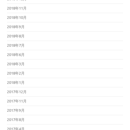
2018年11月
2018年10月
2018年9月
2018年8月
2018年7月
2018年6月
2018年3月
2018年2月
2018年1月
2017年12月
2017年11月
2017年9月
2017年8月
2017年4月