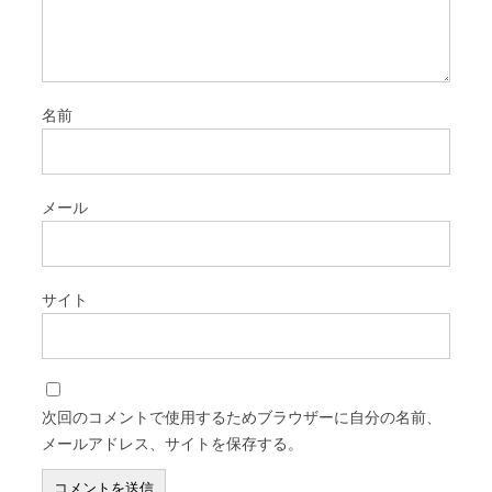
名前
メール
サイト
次回のコメントで使用するためブラウザーに自分の名前、
メールアドレス、サイトを保存する。