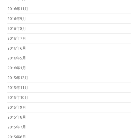
2016年11月
2016年9月
2016年8月
2016年7月
2016年6月
2016年5月
2016年1月
2015年12月
2015年11月
2015年10月
2015年9月
2015年8月
2015年7月
2015年6月