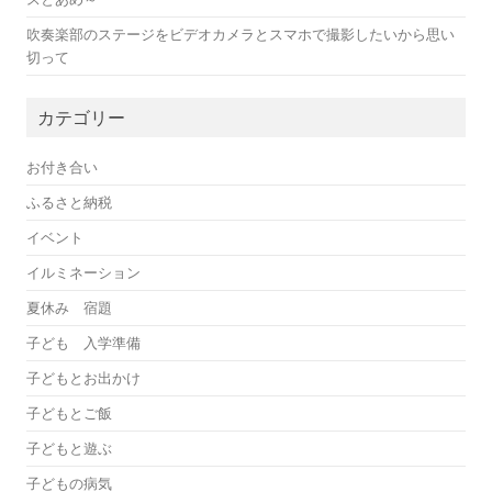
吹奏楽部のステージをビデオカメラとスマホで撮影したいから思い
切って
カテゴリー
お付き合い
ふるさと納税
イベント
イルミネーション
夏休み 宿題
子ども 入学準備
子どもとお出かけ
子どもとご飯
子どもと遊ぶ
子どもの病気