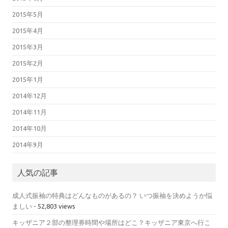
2015年5月
2015年4月
2015年3月
2015年2月
2015年1月
2014年12月
2014年11月
2014年10月
2014年9月
人気の記事
成人式振袖の特典はどんなものがあるの？ いつ振袖を決めようか悩
ましい
- 52,803 views
キッザニア２部の整理券時間や場所はどこ？キッザニア東京へ行こ