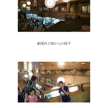
劇場内２階からの様子