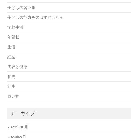
子どもの習い事
子どもの能力をのばすおもちゃ
学校生活
年賀状
生活
紅葉
美容と健康
育児
行事
買い物
アーカイブ
2020年10月
2020年9月