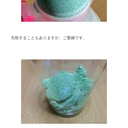
失敗することもありますが、ご愛嬌です。