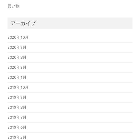
買い物
アーカイブ
2020年10月
2020年9月
2020年8月
2020年2月
2020年1月
2019年10月
2019年9月
2019年8月
2019年7月
2019年6月
2019年5月