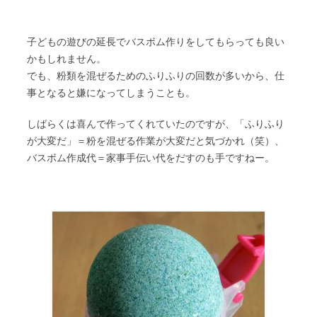
子どもの遊びの延長でバスボム作りをしてもらっても良い
かもしれません。
でも、粉類を混ぜるためのふりふりの回数が多いから、仕
事となると嫌になってしまうことも。
しばらくは喜んで作ってくれていたのですが、「ふりふり
が大変だ」＝粉を混ぜる作業が大変だと気づかれ（笑）、
バスボム作成代＝家事手伝い代をだすのも手ですねー。