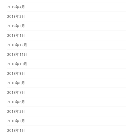
2019年4月
2019年3月
2019年2月
2019年1月
2018年12月
2018年11月
2018年10月
2018年9月
2018年8月
2018年7月
2018年6月
2018年3月
2018年2月
2018年1月