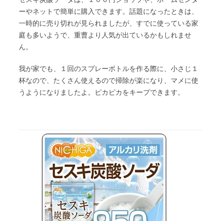
ーやネットで簡単に購入できます。話題になったときは、
一時的に売り切れが見られましたが、すでに使っている家
庭も多いようで、重曹より人気が出ているかもしれませ
ん。
我が家でも、１回のスプレーボトルを作る際に、小さじ１
杯なので、たくさん使えるので掃除が楽になり、マメに使
うようになりましたよ。ピカピカをキープできます。