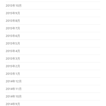
2015年10月
2015年9月
2015年8月
2015年7月
2015年6月
2015年5月
2015年4月
2015年3月
2015年2月
2015年1月
2014年12月
2014年11月
2014年10月
2014年9月