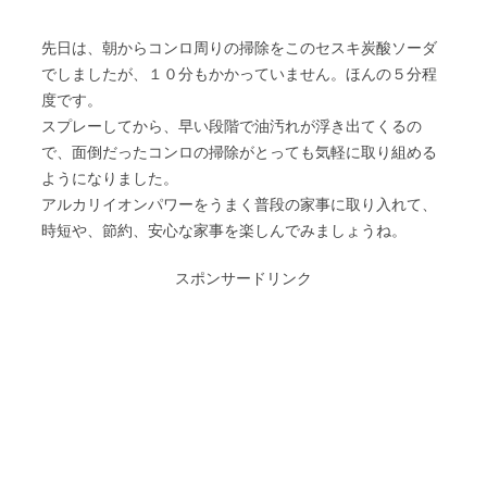
先日は、朝からコンロ周りの掃除をこのセスキ炭酸ソーダ
でしましたが、１０分もかかっていません。ほんの５分程
度です。
スプレーしてから、早い段階で油汚れが浮き出てくるの
で、面倒だったコンロの掃除がとっても気軽に取り組める
ようになりました。
アルカリイオンパワーをうまく普段の家事に取り入れて、
時短や、節約、安心な家事を楽しんでみましょうね。
スポンサードリンク