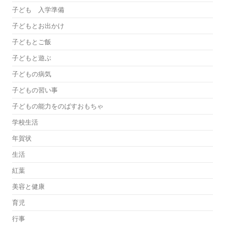
子ども 入学準備
子どもとお出かけ
子どもとご飯
子どもと遊ぶ
子どもの病気
子どもの習い事
子どもの能力をのばすおもちゃ
学校生活
年賀状
生活
紅葉
美容と健康
育児
行事