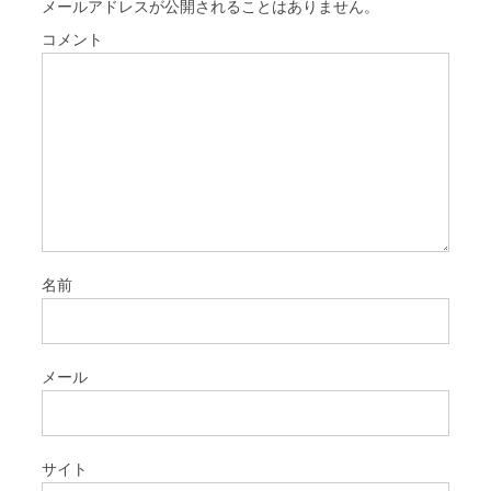
メールアドレスが公開されることはありません。
コメント
名前
メール
サイト