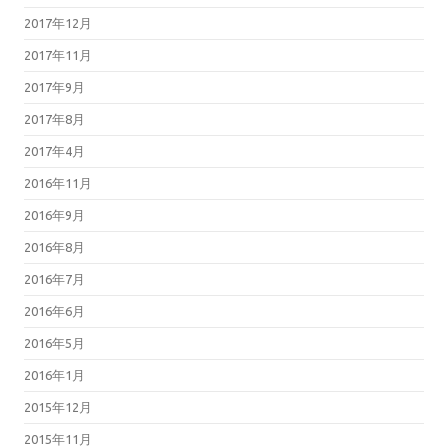
2017年12月
2017年11月
2017年9月
2017年8月
2017年4月
2016年11月
2016年9月
2016年8月
2016年7月
2016年6月
2016年5月
2016年1月
2015年12月
2015年11月