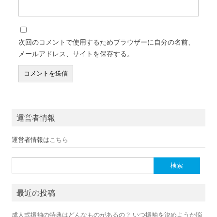
次回のコメントで使用するためブラウザーに自分の名前、
メールアドレス、サイトを保存する。
運営者情報
運営者情報は
こちら
検索:
最近の投稿
成人式振袖の特典はどんなものがあるの？ いつ振袖を決めようか悩