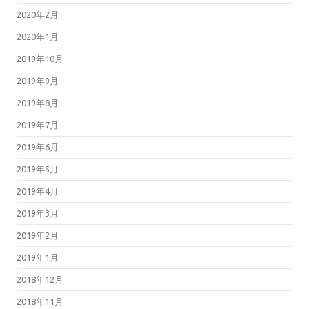
2020年2月
2020年1月
2019年10月
2019年9月
2019年8月
2019年7月
2019年6月
2019年5月
2019年4月
2019年3月
2019年2月
2019年1月
2018年12月
2018年11月