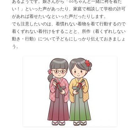
あるようです。娘さんから「○○ちゃんと一緒に袴を着た
い！」といった声があったり、家庭で相談して学校の許可
があれば着せたいなといった声だったりします。
でも注意したいのは、着慣れない着物を着て行動するので
着くずれない着付けをすることと、所作（着くずれしない
動き・行動）について子どもにしっかり伝えておきましょ
う。