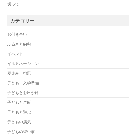
切って
カテゴリー
お付き合い
ふるさと納税
イベント
イルミネーション
夏休み 宿題
子ども 入学準備
子どもとお出かけ
子どもとご飯
子どもと遊ぶ
子どもの病気
子どもの習い事