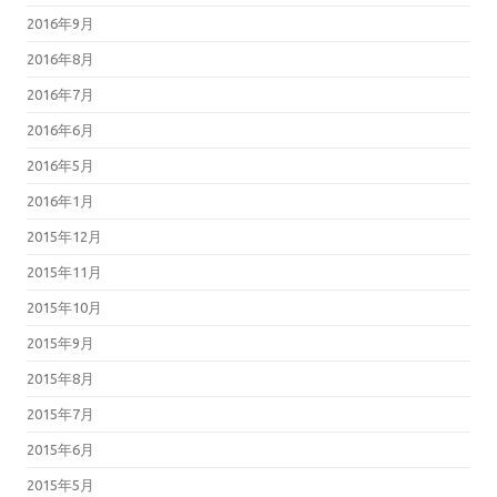
2016年9月
2016年8月
2016年7月
2016年6月
2016年5月
2016年1月
2015年12月
2015年11月
2015年10月
2015年9月
2015年8月
2015年7月
2015年6月
2015年5月