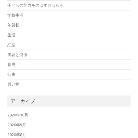
子どもの能力をのばすおもちゃ
学校生活
年賀状
生活
紅葉
美容と健康
育児
行事
買い物
アーカイブ
2020年10月
2020年9月
2020年8月