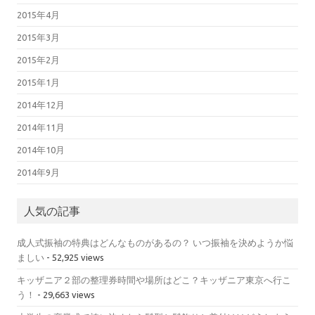
2015年4月
2015年3月
2015年2月
2015年1月
2014年12月
2014年11月
2014年10月
2014年9月
人気の記事
成人式振袖の特典はどんなものがあるの？ いつ振袖を決めようか悩
ましい
- 52,925 views
キッザニア２部の整理券時間や場所はどこ？キッザニア東京へ行こ
う！
- 29,663 views