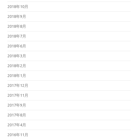
2018年10月
2018年9月
2018年8月
2018年7月
2018年6月
2018年3月
2018年2月
2018年1月
2017年12月
2017年11月
2017年9月
2017年8月
2017年4月
2016年11月