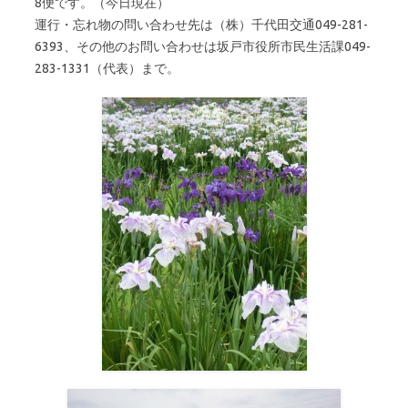
8便です。（今日現在）
運行・忘れ物の問い合わせ先は（株）千代田交通049-281-
6393、その他のお問い合わせは坂戸市役所市民生活課049-
283-1331（代表）まで。