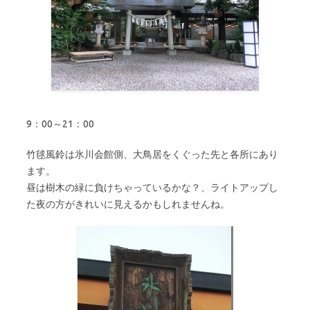
9：00～21：00
竹毬風鈴は氷川会館側、大鳥居をくぐった先と各所にあり
ます。
昼は樹木の緑に負けちゃっているかな？、ライトアップし
た夜の方がきれいに見えるかもしれませんね。