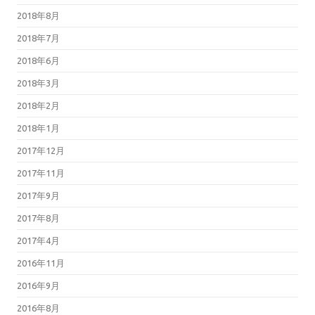
2018年8月
2018年7月
2018年6月
2018年3月
2018年2月
2018年1月
2017年12月
2017年11月
2017年9月
2017年8月
2017年4月
2016年11月
2016年9月
2016年8月