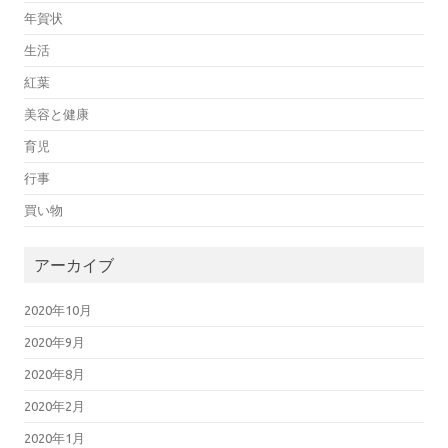
年賀状
生活
紅葉
美容と健康
育児
行事
買い物
アーカイブ
2020年10月
2020年9月
2020年8月
2020年2月
2020年1月