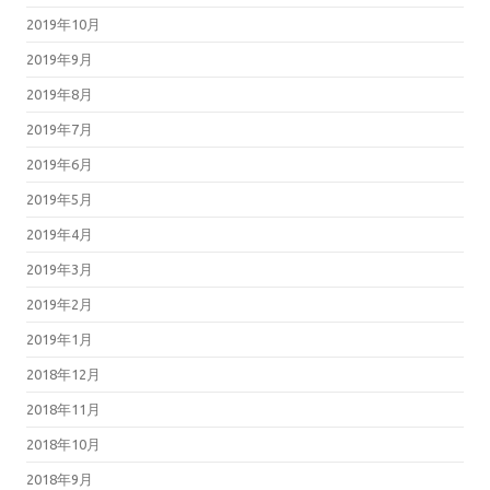
2019年10月
2019年9月
2019年8月
2019年7月
2019年6月
2019年5月
2019年4月
2019年3月
2019年2月
2019年1月
2018年12月
2018年11月
2018年10月
2018年9月