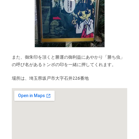
また、御朱印を頂くと勝運の御利益にあやかり「勝ち虫」
の呼び名があるトンボの印を一緒に押してくれます。
場所は、埼玉県坂戸市大字石井226番地