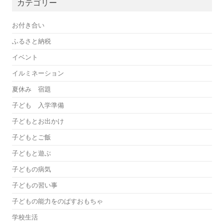
カテゴリー
お付き合い
ふるさと納税
イベント
イルミネーション
夏休み 宿題
子ども 入学準備
子どもとお出かけ
子どもとご飯
子どもと遊ぶ
子どもの病気
子どもの習い事
子どもの能力をのばすおもちゃ
学校生活