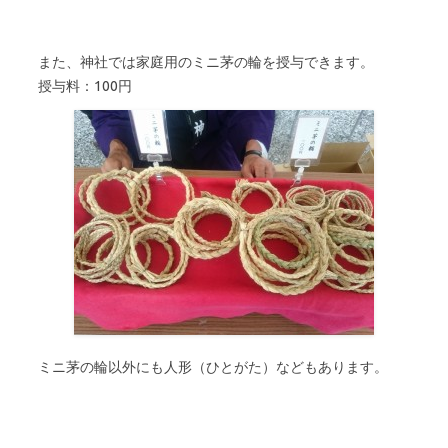
また、神社では家庭用のミニ茅の輪を授与できます。
授与料：100円
ミニ茅の輪以外にも人形（ひとがた）などもあります。