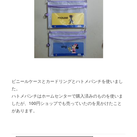
ビニールケースとカードリングとハトメパンチを使いまし
た。
ハトメパンチはホームセンターで購入済みのものを使いま
したが、100円ショップでも売っていたのを見かけたこと
があります。