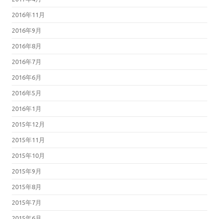
2016年11月
2016年9月
2016年8月
2016年7月
2016年6月
2016年5月
2016年1月
2015年12月
2015年11月
2015年10月
2015年9月
2015年8月
2015年7月
2015年6月