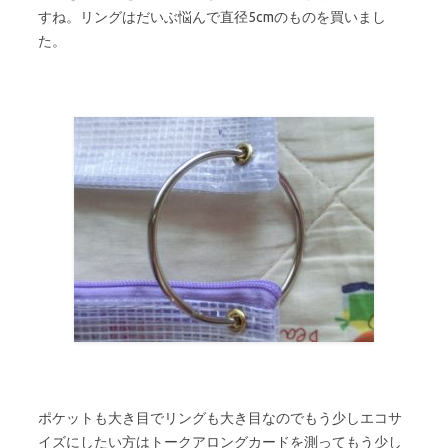
すね。リングはだいぶ悩んで直径5cmのものを買いまし
た。
ポケットも大き目でリングも大き目なのでもう少しエコサ
イズにしたい方はトークアロングカードを測ってもう少し