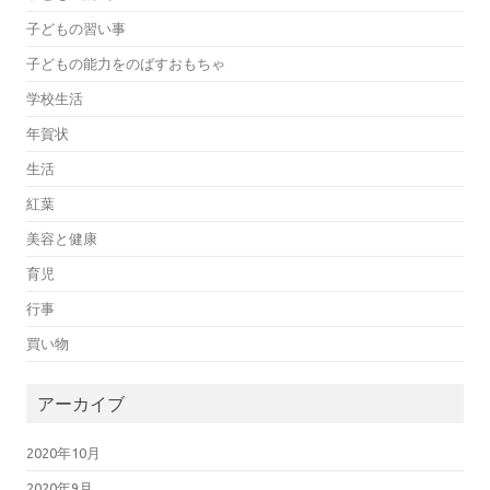
子どもの習い事
子どもの能力をのばすおもちゃ
学校生活
年賀状
生活
紅葉
美容と健康
育児
行事
買い物
アーカイブ
2020年10月
2020年9月