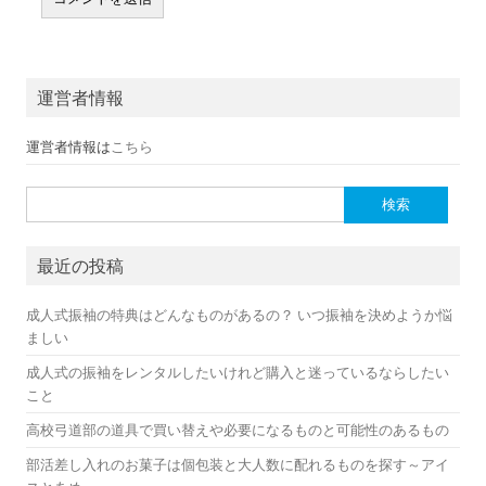
運営者情報
運営者情報は
こちら
検索:
最近の投稿
成人式振袖の特典はどんなものがあるの？ いつ振袖を決めようか悩
ましい
成人式の振袖をレンタルしたいけれど購入と迷っているならしたい
こと
高校弓道部の道具で買い替えや必要になるものと可能性のあるもの
部活差し入れのお菓子は個包装と大人数に配れるものを探す～アイ