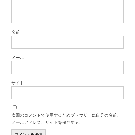
名前
メール
サイト
次回のコメントで使用するためブラウザーに自分の名前、
メールアドレス、サイトを保存する。