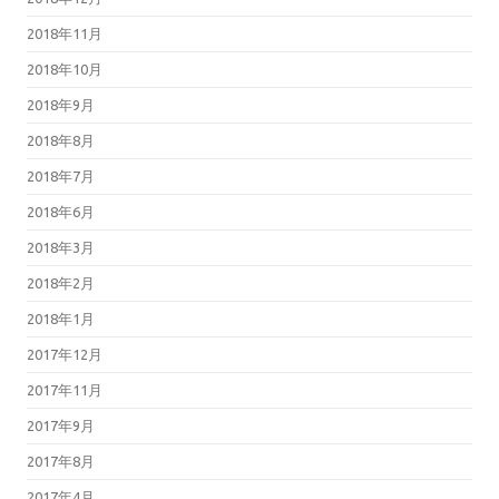
2018年11月
2018年10月
2018年9月
2018年8月
2018年7月
2018年6月
2018年3月
2018年2月
2018年1月
2017年12月
2017年11月
2017年9月
2017年8月
2017年4月