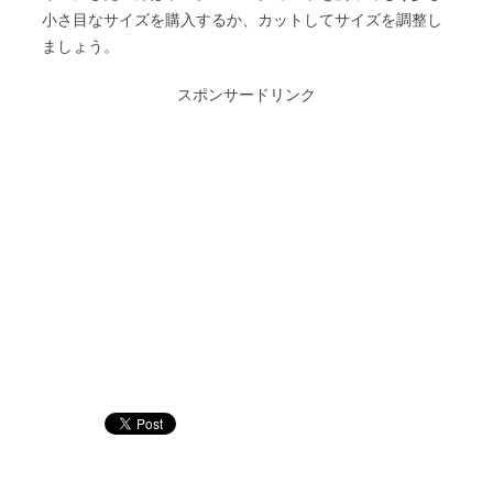
小さ目なサイズを購入するか、カットしてサイズを調整し
ましょう。
スポンサードリンク