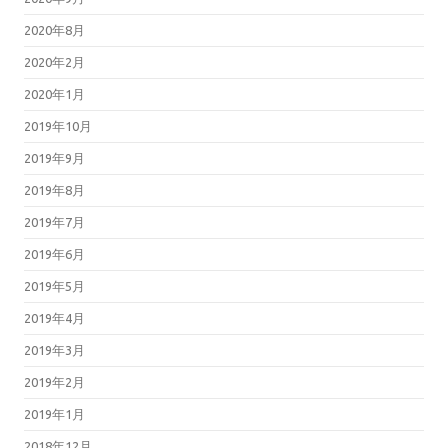
2020年8月
2020年2月
2020年1月
2019年10月
2019年9月
2019年8月
2019年7月
2019年6月
2019年5月
2019年4月
2019年3月
2019年2月
2019年1月
2018年12月