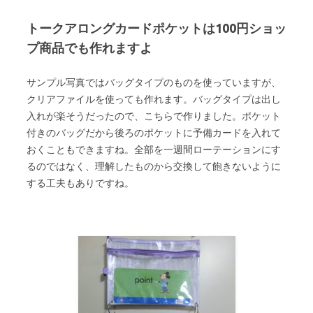
トークアロングカードポケットは100円ショッ
プ商品でも作れますよ
サンプル写真ではバッグタイプのものを使っていますが、
クリアファイルを使っても作れます。バッグタイプは出し
入れが楽そうだったので、こちらで作りました。ポケット
付きのバッグだから後ろのポケットに予備カードを入れて
おくこともできますね。全部を一週間ローテーションにす
るのではなく、理解したものから交換して飽きないように
する工夫もありですね。