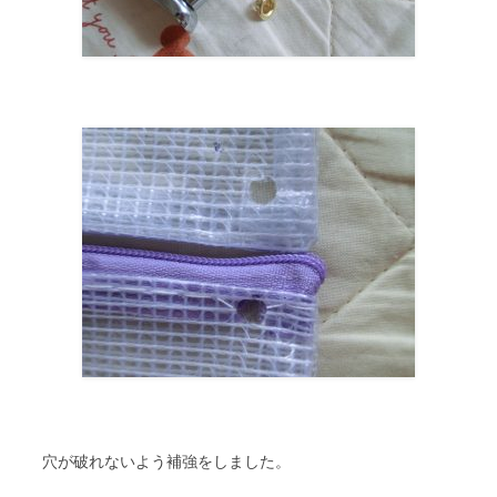
穴が破れないよう補強をしました。