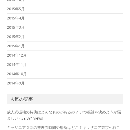
2015年5月
2015年4月
2015年3月
2015年2月
2015年1月
2014年12月
2014年11月
2014年10月
2014年9月
人気の記事
成人式振袖の特典はどんなものがあるの？ いつ振袖を決めようか悩
ましい
- 52,874 views
キッザニア２部の整理券時間や場所はどこ？キッザニア東京へ行こ