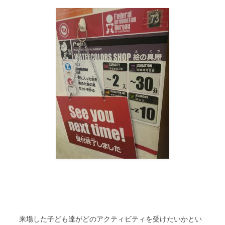
来場した子ども達がどのアクティビティを受けたいかとい