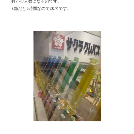
数が少人数になるのです。
2部だと5時間なので20名です。