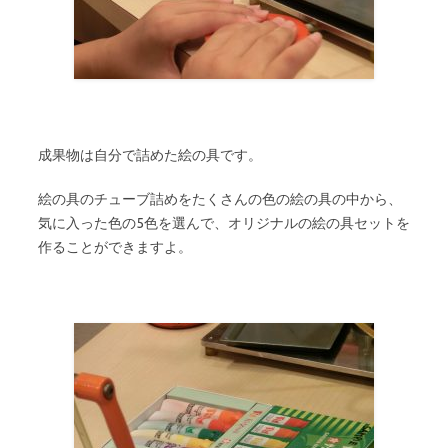
成果物は自分で詰めた絵の具です。
絵の具のチューブ詰めをたくさんの色の絵の具の中から、
気に入った色の5色を選んで、オリジナルの絵の具セットを
作ることができますよ。