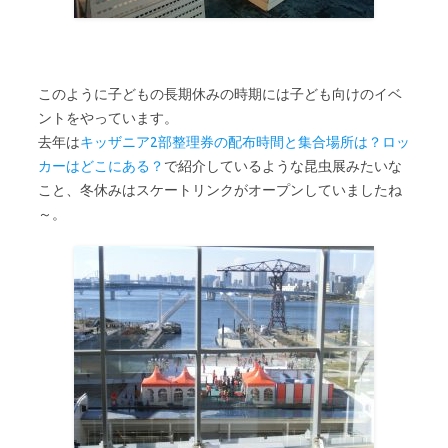
このように子どもの長期休みの時期には子ども向けのイベ
ントをやっています。
去年は
キッザニア2部整理券の配布時間と集合場所は？ロッ
カーはどこにある？
で紹介しているような昆虫展みたいな
こと、冬休みはスケートリンクがオープンしていましたね
～。