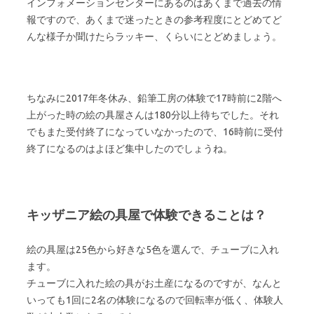
インフォメーションセンターにあるのはあくまで過去の情
報ですので、あくまで迷ったときの参考程度にとどめてど
んな様子か聞けたらラッキー、くらいにとどめましょう。
ちなみに2017年冬休み、鉛筆工房の体験で17時前に2階へ
上がった時の絵の具屋さんは180分以上待ちでした。それ
でもまた受付終了になっていなかったので、16時前に受付
終了になるのはよほど集中したのでしょうね。
キッザニア絵の具屋で体験できることは？
絵の具屋は25色から好きな5色を選んで、チューブに入れ
ます。
チューブに入れた絵の具がお土産になるのですが、なんと
いっても1回に2名の体験になるので回転率が低く、体験人