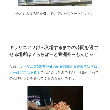
子どもの後ろ髪を引いていていたスケートリンク。
キッザニア２部へ入場するまでの時間を過ご
せる場所は？ららぽーと豊洲外～もんじゃ
以前、
キッザニア2部整理券の配布時間と集合場所は？ロッ
カーはどこにある？
でも紹介したのですが、月島へ行って
のんびりランチをしてくるのも良いですよ。