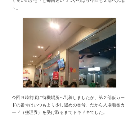
て良いのかも？と毎回迷いつつやっぱり今回も２部へ入場
～。
今回９時前頃に待機場所へ到着しましたが、第２部仮カー
ドの番号はいつもより少し遅めの番号。だから入場順番カ
ード（整理券）を受け取るまでドキドキでした。