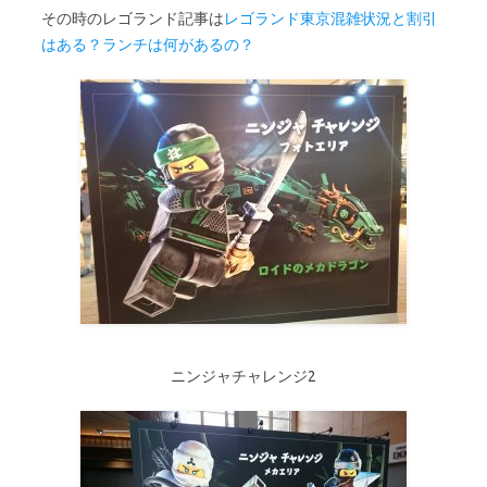
その時のレゴランド記事は
レゴランド東京混雑状況と割引
はある？ランチは何があるの？
ニンジャチャレンジ2