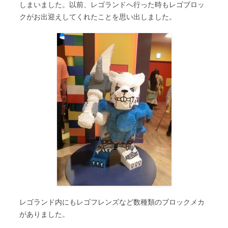
しまいました。以前、レゴランドへ行った時もレゴブロッ
クがお出迎えしてくれたことを思い出しました。
レゴランド内にもレゴフレンズなど数種類のブロックメカ
がありました。