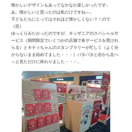
懐かしいデザインもあってなかなか楽しかったです。
あ、懐かしいと思ったのは私だけですね～。
子どもたちにとってはそれほど懐かしくない？！ので
（笑）
ゆっくりみたかったのですが、キッザニアのスペシャルサ
ービス（期間限定でいくつかの店舗で各サービスを受けれ
らる）とキティちゃんのスタンプラリーが忙しく（よく分
からないまま始めてました・・・）パタパタと右から左へ
～と見ただけに終わりました・・・。