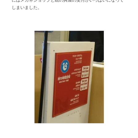
にはメガネショップと絵の具屋の受付がいっぱいになって
しまいました。