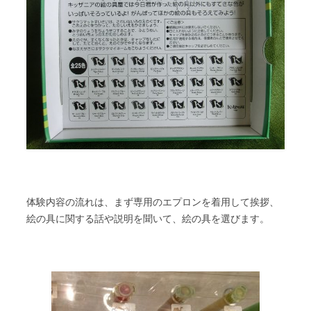
体験内容の流れは、まず専用のエプロンを着用して挨拶、
絵の具に関する話や説明を聞いて、絵の具を選びます。