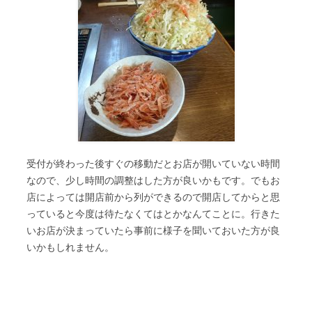
受付が終わった後すぐの移動だとお店が開いていない時間
なので、少し時間の調整はした方が良いかもです。でもお
店によっては開店前から列ができるので開店してからと思
っていると今度は待たなくてはとかなんてことに。行きた
いお店が決まっていたら事前に様子を聞いておいた方が良
いかもしれません。