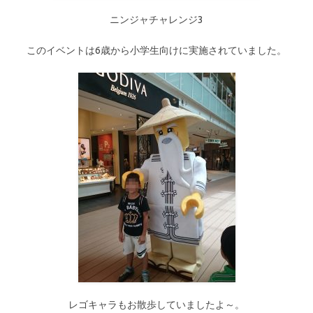
ニンジャチャレンジ3
このイベントは6歳から小学生向けに実施されていました。
レゴキャラもお散歩していましたよ～。