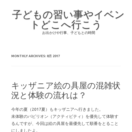
子どもの習い事やイベン
トどこへ行こう
お出かけや行事、子どもとの時間
Skip to content
MONTHLY ARCHIVES:
8月 2017
キッザニア絵の具屋の混雑状
況と体験の流れは？
今年の夏（2017夏）もキッザニアへ行きました。
未体験のパビリオン（アクティビティ）を優先して体験す
るんですが、今回は絵の具屋を最優先して順番をとること
にしましたよ。