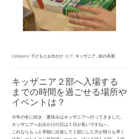
Category:
子どもとお出かけ
タグ:
キッザニア
,
絵の具屋
キッザニア２部へ入場する
までの時間を過ごせる場所や
イベントは？
今年の冬に続き、夏休みはキッザニアへ行ってきました。
キッザニアへお出かけの日は１日が長いですね～。
これならもっと早朝に出発して１部にした方が帰りも早く