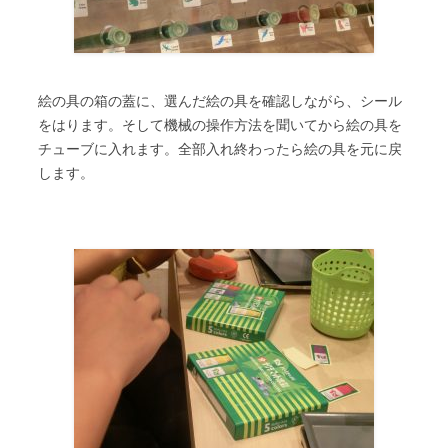
絵の具の箱の蓋に、選んだ絵の具を確認しながら、シール
をはります。そして機械の操作方法を聞いてから絵の具を
チューブに入れます。全部入れ終わったら絵の具を元に戻
します。