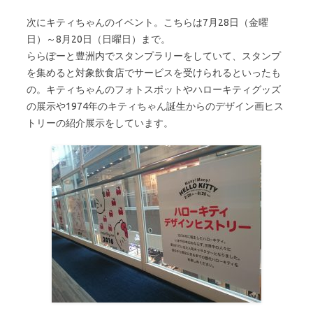
次にキティちゃんのイベント。こちらは7月28日（金曜
日）～8月20日（日曜日）まで。
ららぽーと豊洲内でスタンプラリーをしていて、スタンプ
を集めると対象飲食店でサービスを受けられるといったも
の。キティちゃんのフォトスポットやハローキティグッズ
の展示や1974年のキティちゃん誕生からのデザイン画ヒス
トリーの紹介展示をしています。