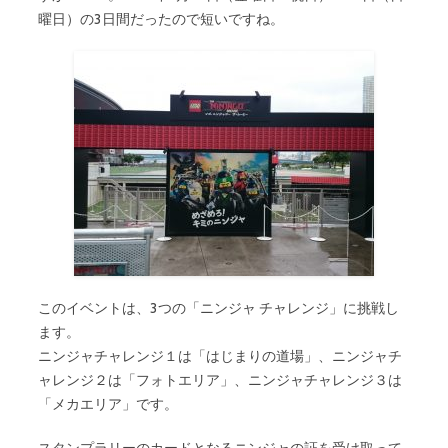
曜日）の3日間だったので短いですね。
このイベントは、3つの「ニンジャ チャレンジ」に挑戦し
ます。
ニンジャチャレンジ１は「はじまりの道場」、ニンジャチ
ャレンジ２は「フォトエリア」、ニンジャチャレンジ３は
「メカエリア」です。