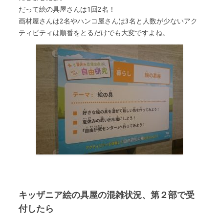
だって絵の具屋さんは1回2名！
画材屋さんは2名やハンコ屋さんは3名と人数が少ないアク
ティビティは順番をとるだけでも大変ですよね。
キッザニア絵の具屋の混雑状況、第２部で受
付したら