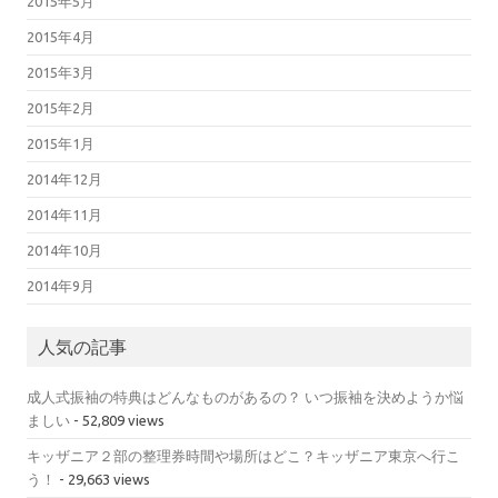
2015年5月
2015年4月
2015年3月
2015年2月
2015年1月
2014年12月
2014年11月
2014年10月
2014年9月
人気の記事
成人式振袖の特典はどんなものがあるの？ いつ振袖を決めようか悩
ましい
- 52,809 views
キッザニア２部の整理券時間や場所はどこ？キッザニア東京へ行こ
う！
- 29,663 views