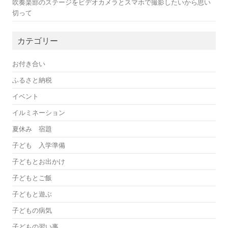
吹奏楽部のステージをビデオカメラとスマホで撮影したいから思い
切って
カテゴリー
お付き合い
ふるさと納税
イベント
イルミネーション
夏休み 宿題
子ども 入学準備
子どもとお出かけ
子どもとご飯
子どもと遊ぶ
子どもの病気
子どもの習い事