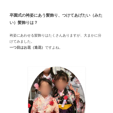
卒園式の袴姿にあう髪飾り、つけてあげたい（みた
い）髪飾りは？
袴姿にあわせる髪飾りはたくさんありますが、大まかに分
けてみました。
一つ目はお花（造花）
ですよね。