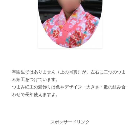
卒園生ではありません（上の写真）が、左右に二つのつま
み細工をつけています。
つまみ細工の髪飾りは色やデザイン・大きさ・数の組み合
わせで長年使えますよ。
スポンサードリンク