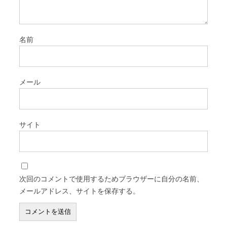
名前
メール
サイト
次回のコメントで使用するためブラウザーに自分の名前、
メールアドレス、サイトを保存する。