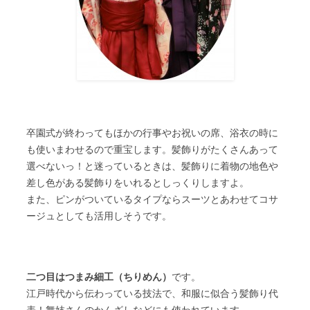
卒園式が終わってもほかの行事やお祝いの席、浴衣の時に
も使いまわせるので重宝します。髪飾りがたくさんあって
選べないっ！と迷っているときは、髪飾りに着物の地色や
差し色がある髪飾りをいれるとしっくりしますよ。
また、ピンがついているタイプならスーツとあわせてコサ
ージュとしても活用しそうです。
二つ目はつまみ細工（ちりめん）
です。
江戸時代から伝わっている技法で、和服に似合う髪飾り代