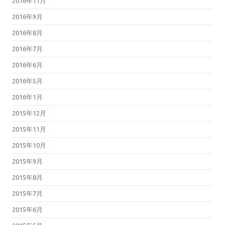
2016年11月
2016年9月
2016年8月
2016年7月
2016年6月
2016年5月
2016年1月
2015年12月
2015年11月
2015年10月
2015年9月
2015年8月
2015年7月
2015年6月