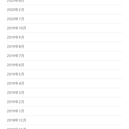
2020年8月
2020年2月
2020年1月
2019年10月
2019年9月
2019年8月
2019年7月
2019年6月
2019年5月
2019年4月
2019年3月
2019年2月
2019年1月
2018年12月