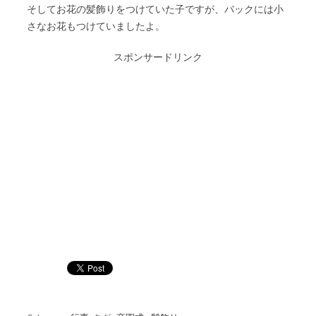
そしてお花の髪飾りをつけていた子ですが、バックには小
さなお花もつけていましたよ。
スポンサードリンク