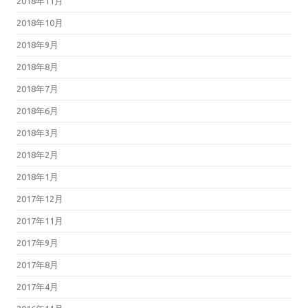
2018年11月
2018年10月
2018年9月
2018年8月
2018年7月
2018年6月
2018年3月
2018年2月
2018年1月
2017年12月
2017年11月
2017年9月
2017年8月
2017年4月