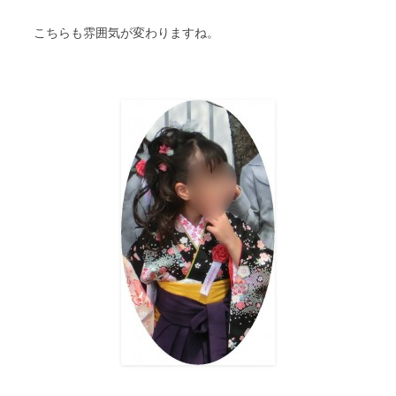
こちらも雰囲気が変わりますね。