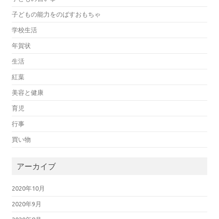
子どもの能力をのばすおもちゃ
学校生活
年賀状
生活
紅葉
美容と健康
育児
行事
買い物
アーカイブ
2020年10月
2020年9月