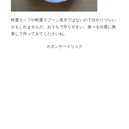
軽量カップや軽量スプーン表示ではないので分かりづらい
かもしれませんが、おうちで作りやすい、食べる分量に換
算して作ってみてくださいね。
スポンサードリンク