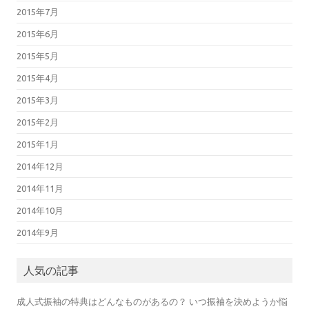
2015年7月
2015年6月
2015年5月
2015年4月
2015年3月
2015年2月
2015年1月
2014年12月
2014年11月
2014年10月
2014年9月
人気の記事
成人式振袖の特典はどんなものがあるの？ いつ振袖を決めようか悩