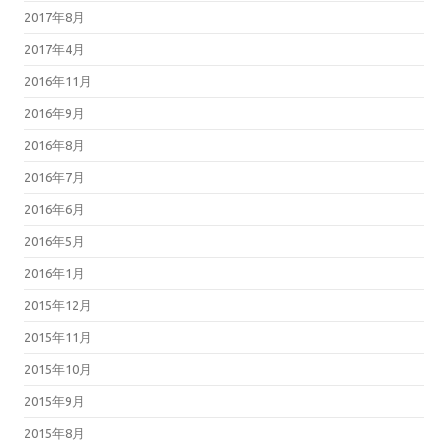
2017年8月
2017年4月
2016年11月
2016年9月
2016年8月
2016年7月
2016年6月
2016年5月
2016年1月
2015年12月
2015年11月
2015年10月
2015年9月
2015年8月