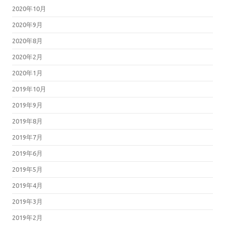
2020年10月
2020年9月
2020年8月
2020年2月
2020年1月
2019年10月
2019年9月
2019年8月
2019年7月
2019年6月
2019年5月
2019年4月
2019年3月
2019年2月