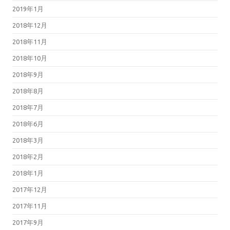
2019年1月
2018年12月
2018年11月
2018年10月
2018年9月
2018年8月
2018年7月
2018年6月
2018年3月
2018年2月
2018年1月
2017年12月
2017年11月
2017年9月