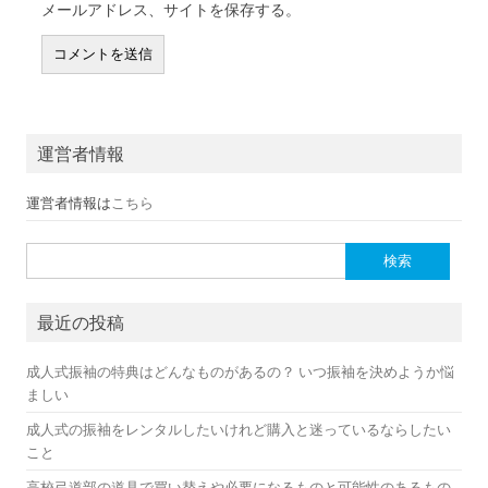
メールアドレス、サイトを保存する。
運営者情報
運営者情報は
こちら
検索:
最近の投稿
成人式振袖の特典はどんなものがあるの？ いつ振袖を決めようか悩
ましい
成人式の振袖をレンタルしたいけれど購入と迷っているならしたい
こと
高校弓道部の道具で買い替えや必要になるものと可能性のあるもの