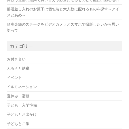
部活差し入れのお菓子は個包装と大人数に配れるものを探す～アイ
スとあめ～
吹奏楽部のステージをビデオカメラとスマホで撮影したいから思い
切って
カテゴリー
お付き合い
ふるさと納税
イベント
イルミネーション
夏休み 宿題
子ども 入学準備
子どもとお出かけ
子どもとご飯