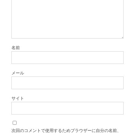
名前
メール
サイト
次回のコメントで使用するためブラウザーに自分の名前、