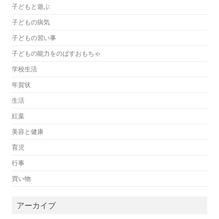
子どもと遊ぶ
子どもの病気
子どもの習い事
子どもの能力をのばすおもちゃ
学校生活
年賀状
生活
紅葉
美容と健康
育児
行事
買い物
アーカイブ