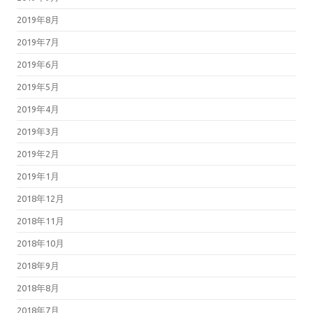
2019年8月
2019年7月
2019年6月
2019年5月
2019年4月
2019年3月
2019年2月
2019年1月
2018年12月
2018年11月
2018年10月
2018年9月
2018年8月
2018年7月