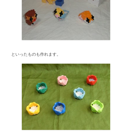
といったものも作れます。