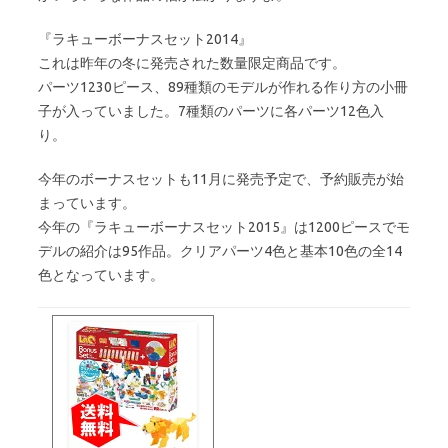
『ラキューボーナスセット2014』
これは昨年の冬に発売された数量限定商品です。
パーツ1230ピース、89種類のモデルが作れる作り方の小冊
子が入っていました。7種類のパーツに各パーツ12色入
り。
今年のボーナスセットも11月に発売予定で、予約販売が始
まっています。
今年の『ラキューボーナスセット2015』は1200ピースでモ
デルの紹介は95作品。クリアパーツ4色と基本10色の全14
色となっています。