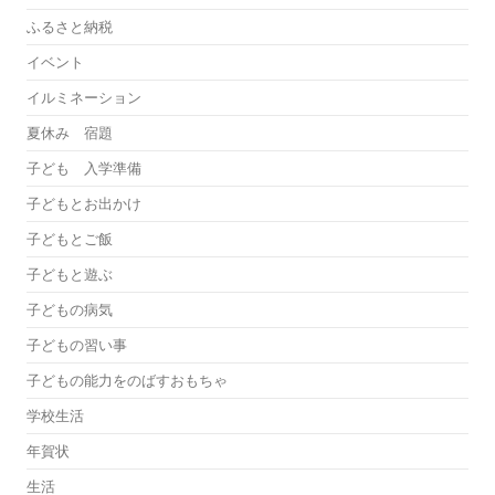
ふるさと納税
イベント
イルミネーション
夏休み 宿題
子ども 入学準備
子どもとお出かけ
子どもとご飯
子どもと遊ぶ
子どもの病気
子どもの習い事
子どもの能力をのばすおもちゃ
学校生活
年賀状
生活