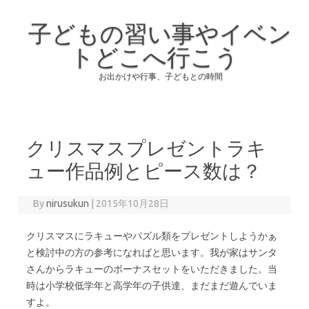
子どもの習い事やイベン
トどこへ行こう
お出かけや行事、子どもとの時間
Skip to content
クリスマスプレゼントラキ
ュー作品例とピース数は？
By
nirusukun
|
2015年10月28日
クリスマスにラキューやパズル類をプレゼントしようかぁ
と検討中の方の参考になればと思います。我が家はサンタ
さんからラキューのボーナスセットをいただきました。当
時は小学校低学年と高学年の子供達、まだまだ遊んでいま
すよ。