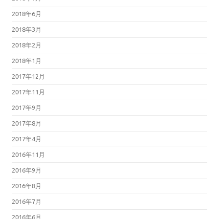
2018年6月
2018年3月
2018年2月
2018年1月
2017年12月
2017年11月
2017年9月
2017年8月
2017年4月
2016年11月
2016年9月
2016年8月
2016年7月
2016年6月