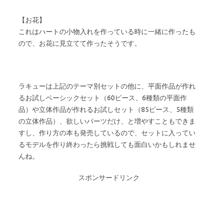
【お花】
これはハートの小物入れを作っている時に一緒に作ったも
ので、お花に見立てて作ったそうです。
ラキューは上記のテーマ別セットの他に、平面作品が作れ
るお試しベーシックセット（60ピース、6種類の平面作
品）や立体作品が作れるお試しセット（85ピース、5種類
の立体作品）、欲しいパーツだけ、と増やすこともできま
すし、作り方の本も発売しているので、セットに入ってい
るモデルを作り終わったら挑戦しても面白いかもしれませ
んね。
スポンサードリンク