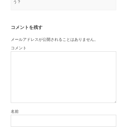
う？
コメントを残す
メールアドレスが公開されることはありません。
コメント
名前