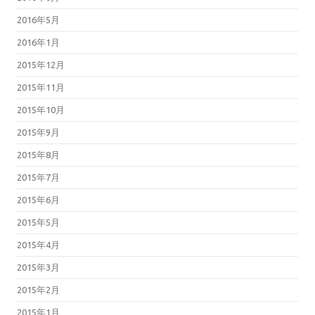
2016年5月
2016年1月
2015年12月
2015年11月
2015年10月
2015年9月
2015年8月
2015年7月
2015年6月
2015年5月
2015年4月
2015年3月
2015年2月
2015年1月