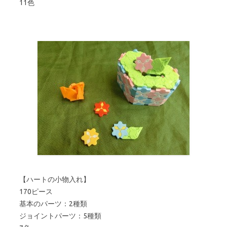
11色
【ハートの小物入れ】
170ピース
基本のパーツ：2種類
ジョイントパーツ：5種類