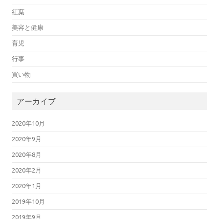
紅葉
美容と健康
育児
行事
買い物
アーカイブ
2020年10月
2020年9月
2020年8月
2020年2月
2020年1月
2019年10月
2019年9月