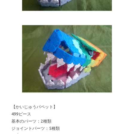
【かいじゅうパペット】
499ピース
基本のパーツ：2種類
ジョイントパーツ：5種類