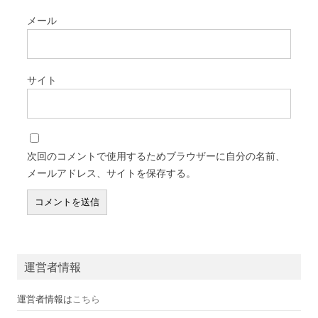
メール
サイト
次回のコメントで使用するためブラウザーに自分の名前、
メールアドレス、サイトを保存する。
運営者情報
運営者情報は
こちら