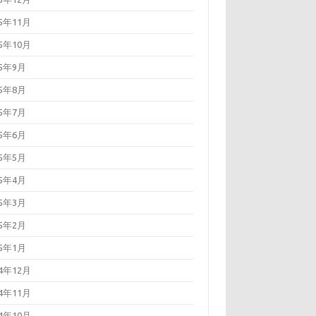
15年11月
15年10月
15年9月
15年8月
15年7月
15年6月
15年5月
15年4月
15年3月
15年2月
15年1月
14年12月
14年11月
14年10月