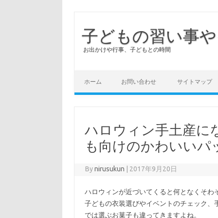
子どもの習い事や
お出かけや行事、子どもとの時間
ホーム
お問い合わせ
サイトマップ
ハロウィン手土産に
も向けのかわいいパ
By
nirusukun
|
2017年9月20日
ハロウィンが近づいてくると何となくそわ
子どもの衣装選びやイベントのチェック、
では選ぶお菓子も違ってきますよね。