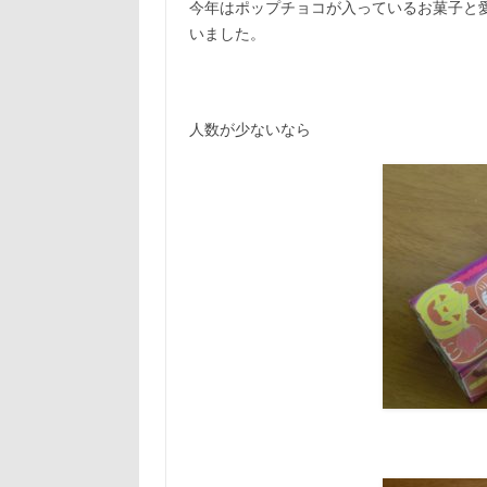
今年はポップチョコが入っているお菓子と
いました。
人数が少ないなら