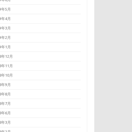
19年5月
19年4月
19年3月
19年2月
19年1月
18年12月
18年11月
18年10月
18年9月
18年8月
18年7月
18年6月
18年3月
18年2月