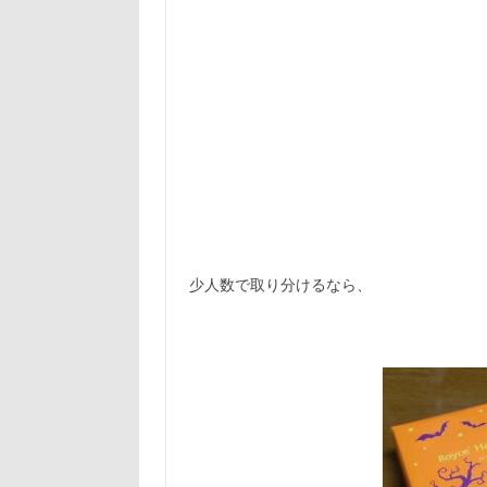
少人数で取り分けるなら、