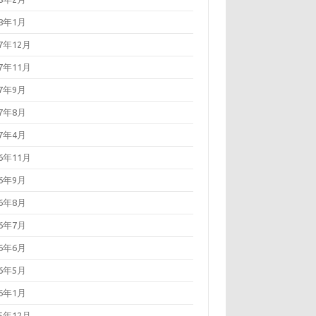
18年1月
17年12月
17年11月
17年9月
17年8月
17年4月
16年11月
16年9月
16年8月
16年7月
16年6月
16年5月
16年1月
15年12月