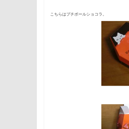
こちらはプチボールショコラ。