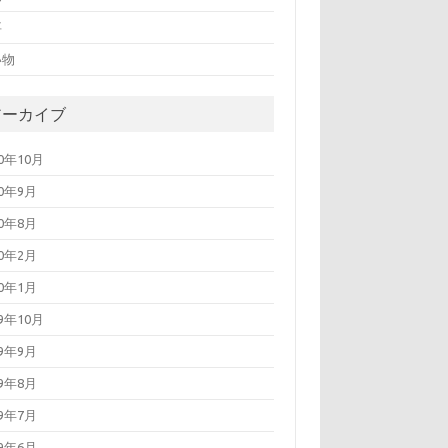
事
い物
アーカイブ
20年10月
20年9月
20年8月
20年2月
20年1月
19年10月
19年9月
19年8月
19年7月
19年6月