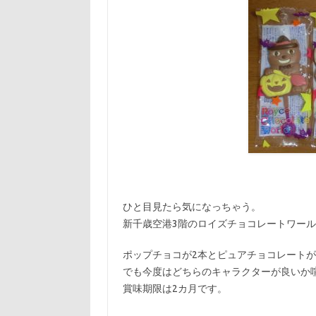
ひと目見たら気になっちゃう。
新千歳空港3階のロイズチョコレートワー
ポップチョコが2本とピュアチョコレートが
でも今度はどちらのキャラクターが良いか
賞味期限は2カ月です。