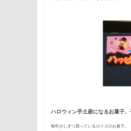
ハロウィン手土産になるお菓子、
毎年少しずつ買っているロイズのお菓子。