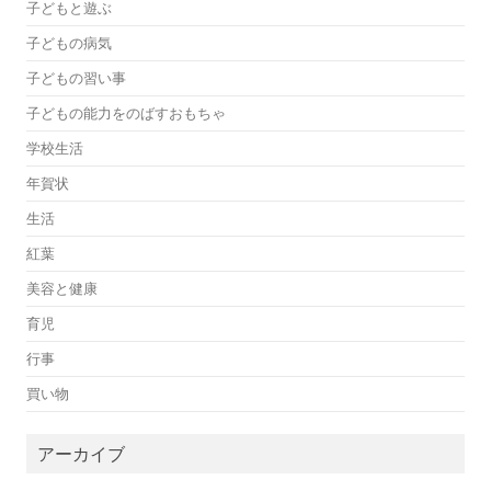
子どもと遊ぶ
子どもの病気
子どもの習い事
子どもの能力をのばすおもちゃ
学校生活
年賀状
生活
紅葉
美容と健康
育児
行事
買い物
アーカイブ