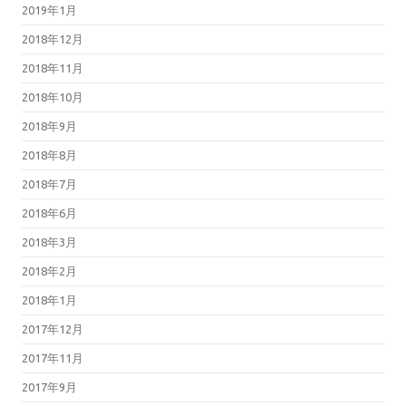
2019年1月
2018年12月
2018年11月
2018年10月
2018年9月
2018年8月
2018年7月
2018年6月
2018年3月
2018年2月
2018年1月
2017年12月
2017年11月
2017年9月