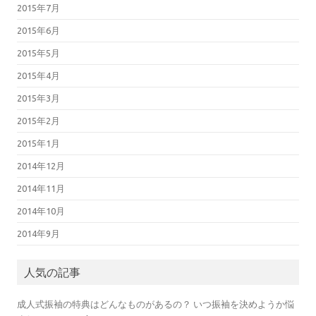
2015年7月
2015年6月
2015年5月
2015年4月
2015年3月
2015年2月
2015年1月
2014年12月
2014年11月
2014年10月
2014年9月
人気の記事
成人式振袖の特典はどんなものがあるの？ いつ振袖を決めようか悩