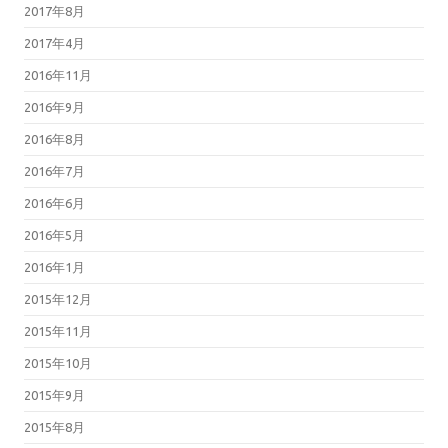
2017年8月
2017年4月
2016年11月
2016年9月
2016年8月
2016年7月
2016年6月
2016年5月
2016年1月
2015年12月
2015年11月
2015年10月
2015年9月
2015年8月