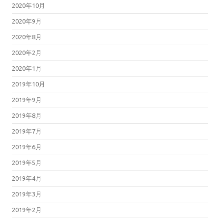
2020年10月
2020年9月
2020年8月
2020年2月
2020年1月
2019年10月
2019年9月
2019年8月
2019年7月
2019年6月
2019年5月
2019年4月
2019年3月
2019年2月