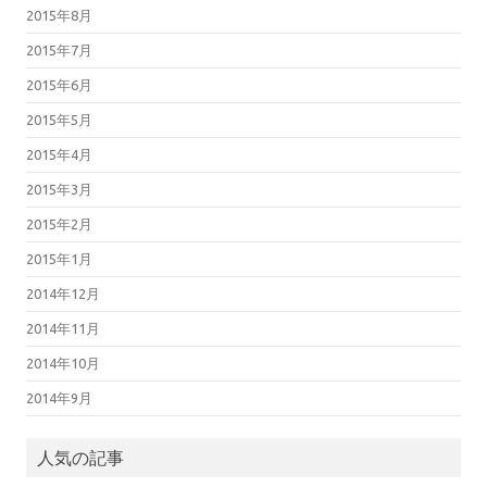
2015年8月
2015年7月
2015年6月
2015年5月
2015年4月
2015年3月
2015年2月
2015年1月
2014年12月
2014年11月
2014年10月
2014年9月
人気の記事