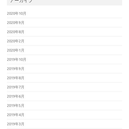
アーカイブ
2020年10月
2020年9月
2020年8月
2020年2月
2020年1月
2019年10月
2019年9月
2019年8月
2019年7月
2019年6月
2019年5月
2019年4月
2019年3月