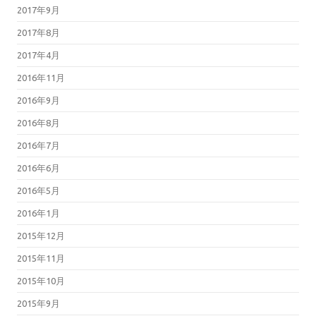
2017年9月
2017年8月
2017年4月
2016年11月
2016年9月
2016年8月
2016年7月
2016年6月
2016年5月
2016年1月
2015年12月
2015年11月
2015年10月
2015年9月