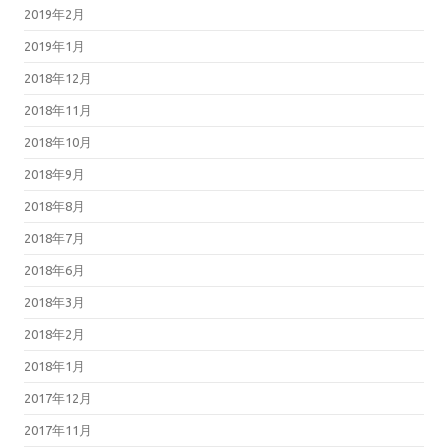
2019年2月
2019年1月
2018年12月
2018年11月
2018年10月
2018年9月
2018年8月
2018年7月
2018年6月
2018年3月
2018年2月
2018年1月
2017年12月
2017年11月