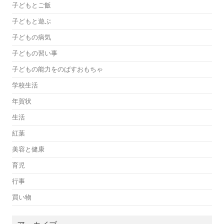
子どもとご飯
子どもと遊ぶ
子どもの病気
子どもの習い事
子どもの能力をのばすおもちゃ
学校生活
年賀状
生活
紅葉
美容と健康
育児
行事
買い物