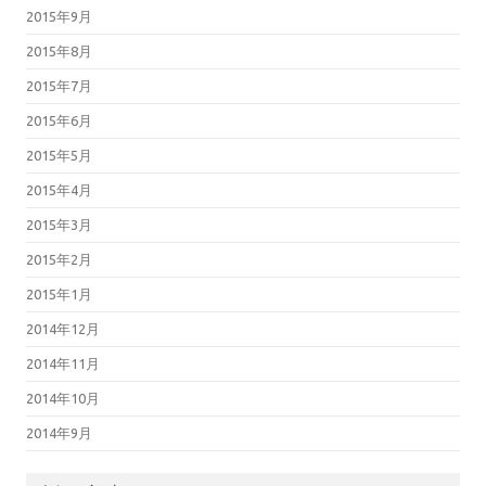
2015年9月
2015年8月
2015年7月
2015年6月
2015年5月
2015年4月
2015年3月
2015年2月
2015年1月
2014年12月
2014年11月
2014年10月
2014年9月