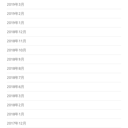
2019年3月
2019年2月
2019年1月
2018年12月
2018年11月
2018年10月
2018年9月
2018年8月
2018年7月
2018年6月
2018年3月
2018年2月
2018年1月
2017年12月