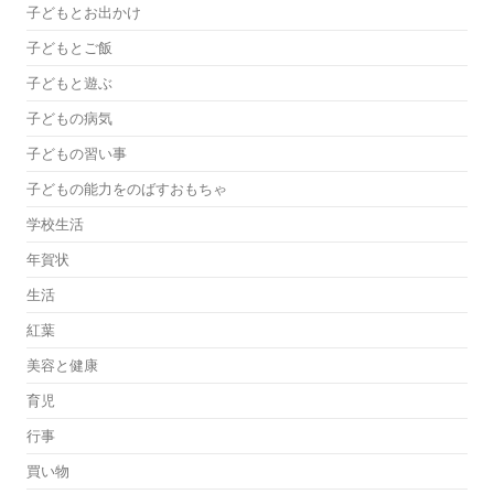
子どもとお出かけ
子どもとご飯
子どもと遊ぶ
子どもの病気
子どもの習い事
子どもの能力をのばすおもちゃ
学校生活
年賀状
生活
紅葉
美容と健康
育児
行事
買い物