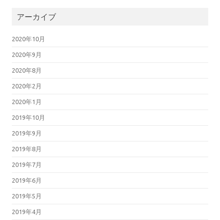
アーカイブ
2020年10月
2020年9月
2020年8月
2020年2月
2020年1月
2019年10月
2019年9月
2019年8月
2019年7月
2019年6月
2019年5月
2019年4月