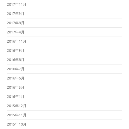
2017年11月
2017年9月
2017年8月
2017年4月
2016年11月
2016年9月
2016年8月
2016年7月
2016年6月
2016年5月
2016年1月
2015年12月
2015年11月
2015年10月