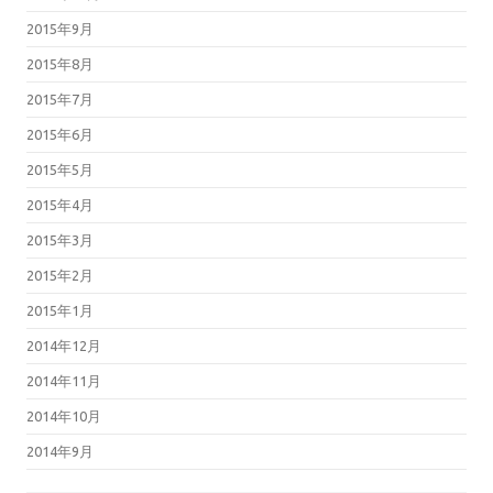
2015年9月
2015年8月
2015年7月
2015年6月
2015年5月
2015年4月
2015年3月
2015年2月
2015年1月
2014年12月
2014年11月
2014年10月
2014年9月