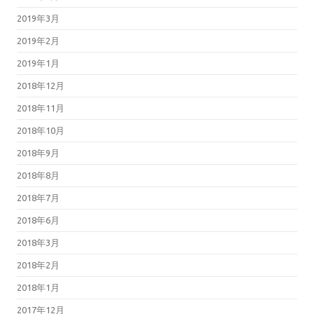
2019年3月
2019年2月
2019年1月
2018年12月
2018年11月
2018年10月
2018年9月
2018年8月
2018年7月
2018年6月
2018年3月
2018年2月
2018年1月
2017年12月