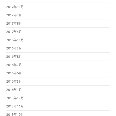
2017年11月
2017年9月
2017年8月
2017年4月
2016年11月
2016年9月
2016年8月
2016年7月
2016年6月
2016年5月
2016年1月
2015年12月
2015年11月
2015年10月