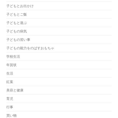
子どもとお出かけ
子どもとご飯
子どもと遊ぶ
子どもの病気
子どもの習い事
子どもの能力をのばすおもちゃ
学校生活
年賀状
生活
紅葉
美容と健康
育児
行事
買い物