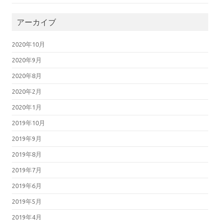
アーカイブ
2020年10月
2020年9月
2020年8月
2020年2月
2020年1月
2019年10月
2019年9月
2019年8月
2019年7月
2019年6月
2019年5月
2019年4月