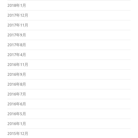
2018年1月
2017年12月
2017年11月
2017年9月
2017年8月
2017年4月
2016年11月
2016年9月
2016年8月
2016年7月
2016年6月
2016年5月
2016年1月
2015年12月