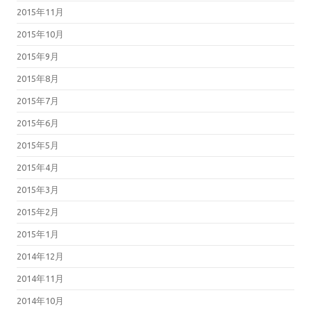
2015年11月
2015年10月
2015年9月
2015年8月
2015年7月
2015年6月
2015年5月
2015年4月
2015年3月
2015年2月
2015年1月
2014年12月
2014年11月
2014年10月