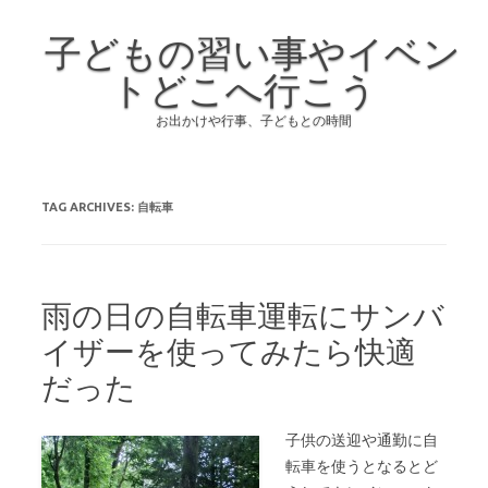
子どもの習い事やイベン
トどこへ行こう
お出かけや行事、子どもとの時間
Skip to content
TAG ARCHIVES:
自転車
雨の日の自転車運転にサンバ
イザーを使ってみたら快適
だった
子供の送迎や通勤に自
転車を使うとなるとど