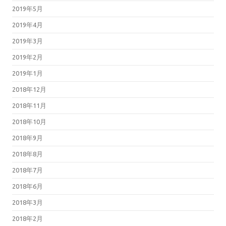
2019年5月
2019年4月
2019年3月
2019年2月
2019年1月
2018年12月
2018年11月
2018年10月
2018年9月
2018年8月
2018年7月
2018年6月
2018年3月
2018年2月