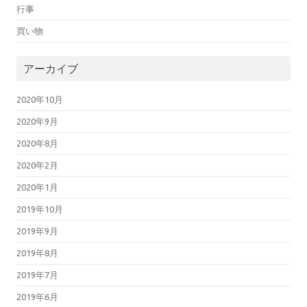
行事
買い物
アーカイブ
2020年10月
2020年9月
2020年8月
2020年2月
2020年1月
2019年10月
2019年9月
2019年8月
2019年7月
2019年6月