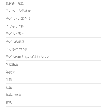
夏休み 宿題
子ども 入学準備
子どもとお出かけ
子どもとご飯
子どもと遊ぶ
子どもの病気
子どもの習い事
子どもの能力をのばすおもちゃ
学校生活
年賀状
生活
紅葉
美容と健康
育児