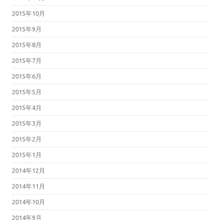
2015年10月
2015年9月
2015年8月
2015年7月
2015年6月
2015年5月
2015年4月
2015年3月
2015年2月
2015年1月
2014年12月
2014年11月
2014年10月
2014年9月