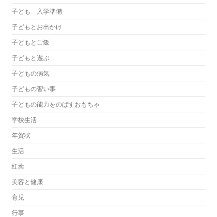
子ども 入学準備
子どもとお出かけ
子どもとご飯
子どもと遊ぶ
子どもの病気
子どもの習い事
子どもの能力をのばすおもちゃ
学校生活
年賀状
生活
紅葉
美容と健康
育児
行事