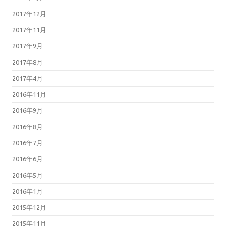
2017年12月
2017年11月
2017年9月
2017年8月
2017年4月
2016年11月
2016年9月
2016年8月
2016年7月
2016年6月
2016年5月
2016年1月
2015年12月
2015年11月