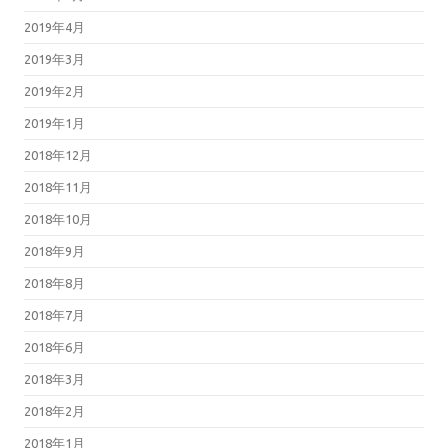
2019年4月
2019年3月
2019年2月
2019年1月
2018年12月
2018年11月
2018年10月
2018年9月
2018年8月
2018年7月
2018年6月
2018年3月
2018年2月
2018年1月