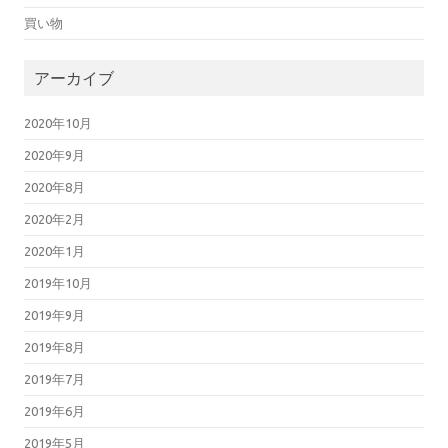
買い物
アーカイブ
2020年10月
2020年9月
2020年8月
2020年2月
2020年1月
2019年10月
2019年9月
2019年8月
2019年7月
2019年6月
2019年5月