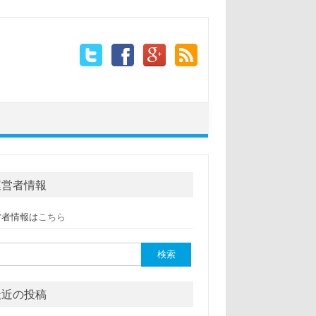
運営者情報
営者情報は
こちら
:
最近の投稿