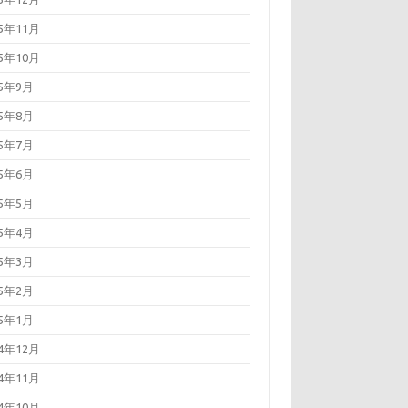
15年11月
15年10月
15年9月
15年8月
15年7月
15年6月
15年5月
15年4月
15年3月
15年2月
15年1月
14年12月
14年11月
14年10月