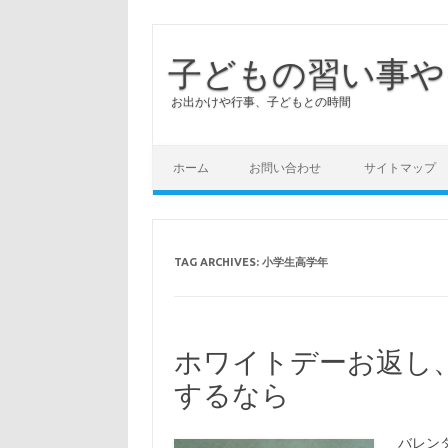
子どもの習い事や
お出かけや行事、子どもとの時間
ホーム
お問い合わせ
サイトマップ
TAG ARCHIVES:
小学生高学年
ホワイトデーお返し
するなら
バレン