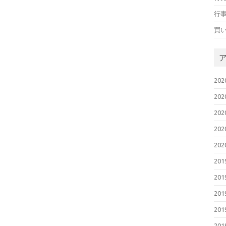
行
買
20
20
20
20
20
20
20
20
20
20