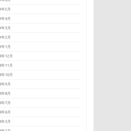
19年5月
19年4月
19年3月
19年2月
19年1月
18年12月
18年11月
18年10月
18年9月
18年8月
18年7月
18年6月
18年3月
18年2月