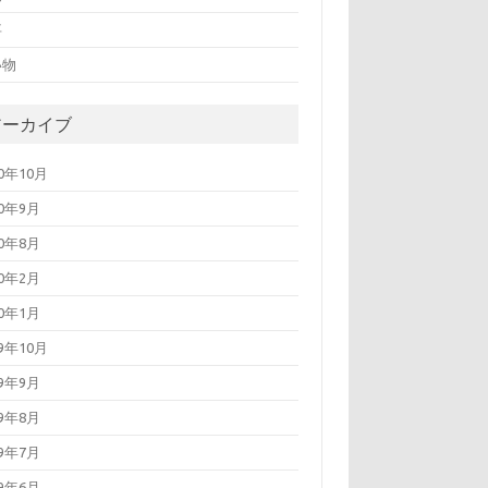
事
い物
アーカイブ
20年10月
20年9月
20年8月
20年2月
20年1月
19年10月
19年9月
19年8月
19年7月
19年6月