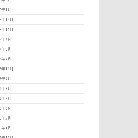
18年1月
17年12月
17年11月
17年9月
17年8月
17年4月
16年11月
16年9月
16年8月
16年7月
16年6月
16年5月
16年1月
15年12月