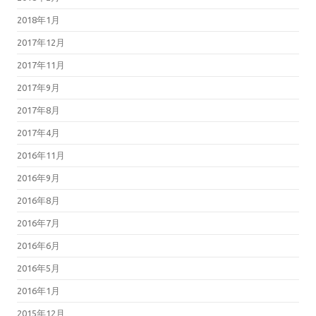
2018年1月
2017年12月
2017年11月
2017年9月
2017年8月
2017年4月
2016年11月
2016年9月
2016年8月
2016年7月
2016年6月
2016年5月
2016年1月
2015年12月