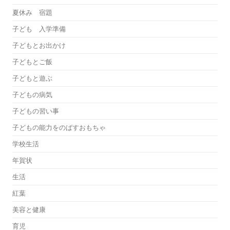
夏休み 宿題
子ども 入学準備
子どもとお出かけ
子どもとご飯
子どもと遊ぶ
子どもの病気
子どもの習い事
子どもの能力をのばすおもちゃ
学校生活
年賀状
生活
紅葉
美容と健康
育児