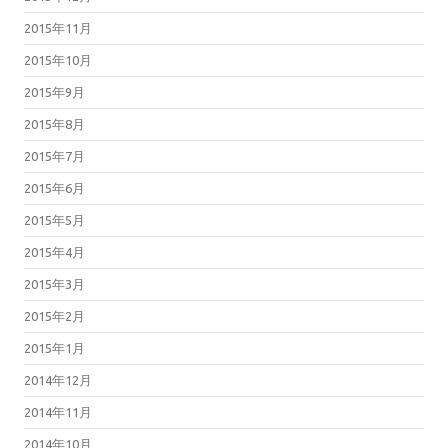
2015年11月
2015年10月
2015年9月
2015年8月
2015年7月
2015年6月
2015年5月
2015年4月
2015年3月
2015年2月
2015年1月
2014年12月
2014年11月
2014年10月