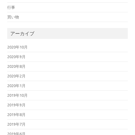
行事
買い物
アーカイブ
2020年10月
2020年9月
2020年8月
2020年2月
2020年1月
2019年10月
2019年9月
2019年8月
2019年7月
2019年6月