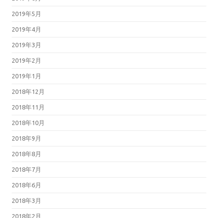
2019年5月
2019年4月
2019年3月
2019年2月
2019年1月
2018年12月
2018年11月
2018年10月
2018年9月
2018年8月
2018年7月
2018年6月
2018年3月
2018年2月