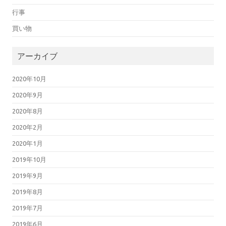
行事
買い物
アーカイブ
2020年10月
2020年9月
2020年8月
2020年2月
2020年1月
2019年10月
2019年9月
2019年8月
2019年7月
2019年6月