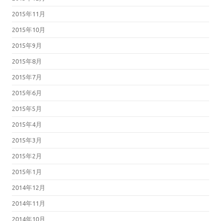
2015年11月
2015年10月
2015年9月
2015年8月
2015年7月
2015年6月
2015年5月
2015年4月
2015年3月
2015年2月
2015年1月
2014年12月
2014年11月
2014年10月