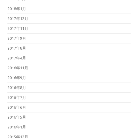
2018年1月
2017年12月
2017年11月
2017年9月
2017年8月
2017年4月
2016年11月
2016年9月
2016年8月
2016年7月
2016年6月
2016年5月
2016年1月
2015年12月