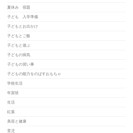
夏休み 宿題
子ども 入学準備
子どもとお出かけ
子どもとご飯
子どもと遊ぶ
子どもの病気
子どもの習い事
子どもの能力をのばすおもちゃ
学校生活
年賀状
生活
紅葉
美容と健康
育児