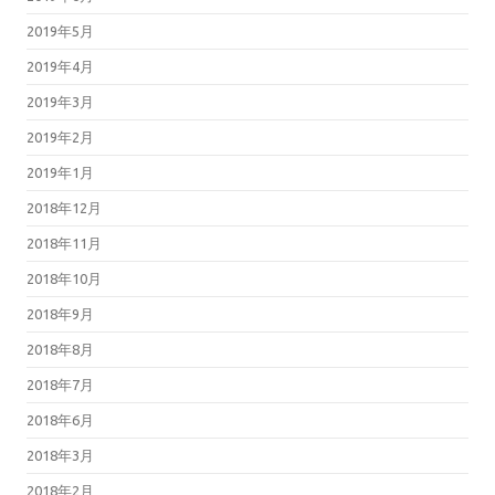
2019年5月
2019年4月
2019年3月
2019年2月
2019年1月
2018年12月
2018年11月
2018年10月
2018年9月
2018年8月
2018年7月
2018年6月
2018年3月
2018年2月