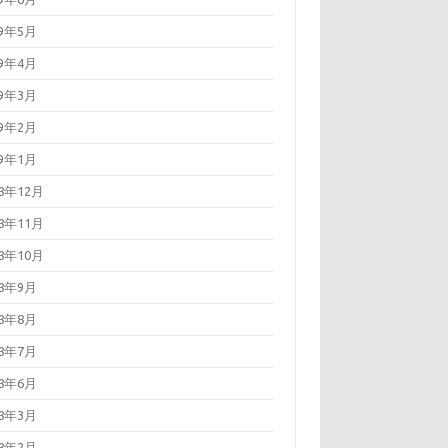
19年5月
19年4月
19年3月
19年2月
19年1月
18年12月
18年11月
18年10月
18年9月
18年8月
18年7月
18年6月
18年3月
18年2月