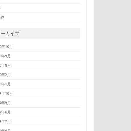
事
い物
アーカイブ
20年10月
20年9月
20年8月
20年2月
20年1月
19年10月
19年9月
19年8月
19年7月
19年6月