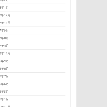
18年1月
17年12月
17年11月
17年9月
17年8月
17年4月
16年11月
16年9月
16年8月
16年7月
16年6月
16年5月
16年1月
15年12月