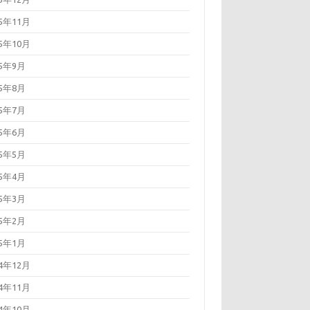
15年11月
15年10月
15年9月
15年8月
15年7月
15年6月
15年5月
15年4月
15年3月
15年2月
15年1月
14年12月
14年11月
14年10月