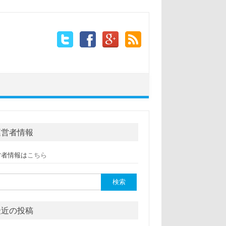
運営者情報
営者情報は
こちら
:
最近の投稿