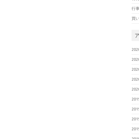
行
買
20
20
20
20
20
20
20
20
20
20