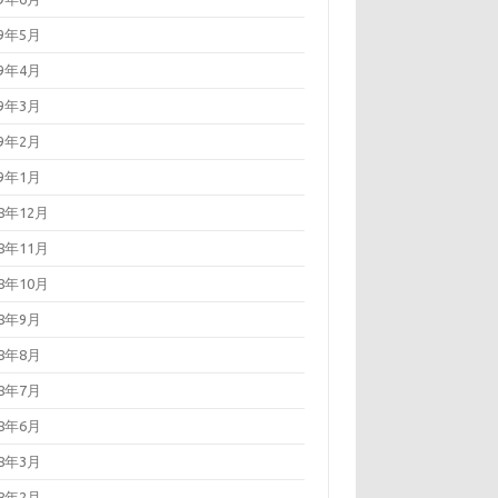
19年5月
19年4月
19年3月
19年2月
19年1月
18年12月
18年11月
18年10月
18年9月
18年8月
18年7月
18年6月
18年3月
18年2月