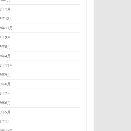
18年1月
17年12月
17年11月
17年9月
17年8月
17年4月
16年11月
16年9月
16年8月
16年7月
16年6月
16年5月
16年1月
15年12月