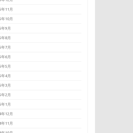
15年11月
15年10月
15年9月
15年8月
15年7月
15年6月
15年5月
15年4月
15年3月
15年2月
15年1月
14年12月
14年11月
14年10月