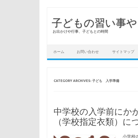
子どもの習い事や
お出かけや行事、子どもとの時間
ホーム
お問い合わせ
サイトマップ
CATEGORY ARCHIVES:
子ども 入学準備
中学校の入学前にか
（学校指定衣類）に
小学校