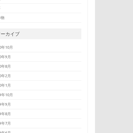
事
い物
アーカイブ
20年10月
20年9月
20年8月
20年2月
20年1月
19年10月
19年9月
19年8月
19年7月
19年6月