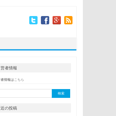
運営者情報
営者情報は
こちら
:
最近の投稿