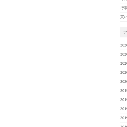
行
買
20
20
20
20
20
20
20
20
20
20