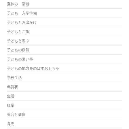
夏休み 宿題
子ども 入学準備
子どもとお出かけ
子どもとご飯
子どもと遊ぶ
子どもの病気
子どもの習い事
子どもの能力をのばすおもちゃ
学校生活
年賀状
生活
紅葉
美容と健康
育児