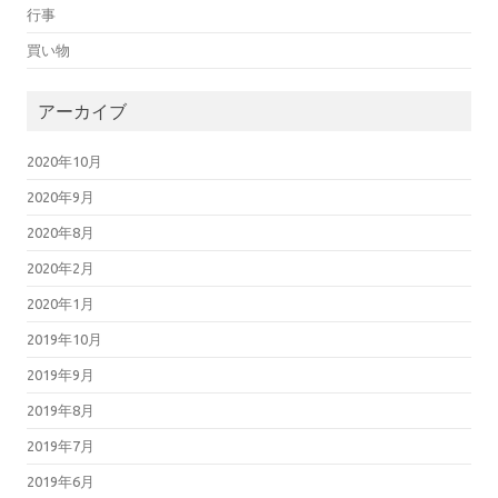
行事
買い物
アーカイブ
2020年10月
2020年9月
2020年8月
2020年2月
2020年1月
2019年10月
2019年9月
2019年8月
2019年7月
2019年6月