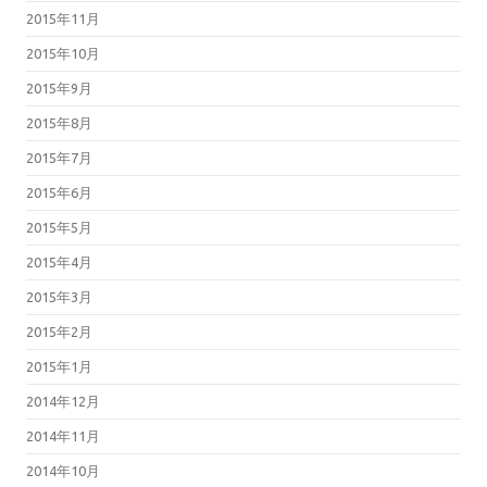
2015年11月
2015年10月
2015年9月
2015年8月
2015年7月
2015年6月
2015年5月
2015年4月
2015年3月
2015年2月
2015年1月
2014年12月
2014年11月
2014年10月