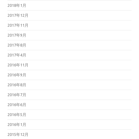
2018年1月
2017年12月
2017年11月
2017年9月
2017年8月
2017年4月
2016年11月
2016年9月
2016年8月
2016年7月
2016年6月
2016年5月
2016年1月
2015年12月