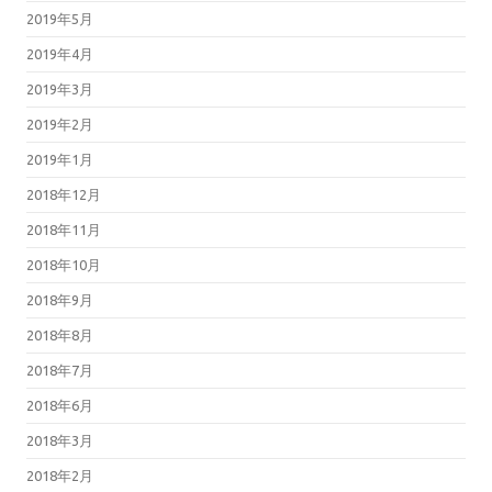
2019年5月
2019年4月
2019年3月
2019年2月
2019年1月
2018年12月
2018年11月
2018年10月
2018年9月
2018年8月
2018年7月
2018年6月
2018年3月
2018年2月