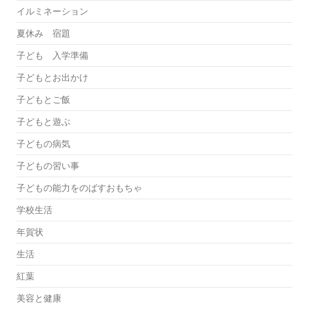
イルミネーション
夏休み 宿題
子ども 入学準備
子どもとお出かけ
子どもとご飯
子どもと遊ぶ
子どもの病気
子どもの習い事
子どもの能力をのばすおもちゃ
学校生活
年賀状
生活
紅葉
美容と健康