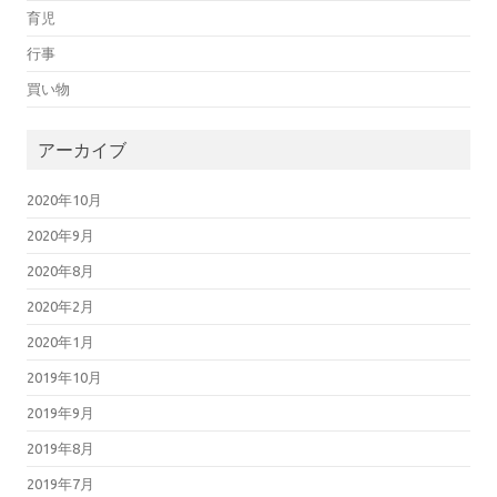
育児
行事
買い物
アーカイブ
2020年10月
2020年9月
2020年8月
2020年2月
2020年1月
2019年10月
2019年9月
2019年8月
2019年7月