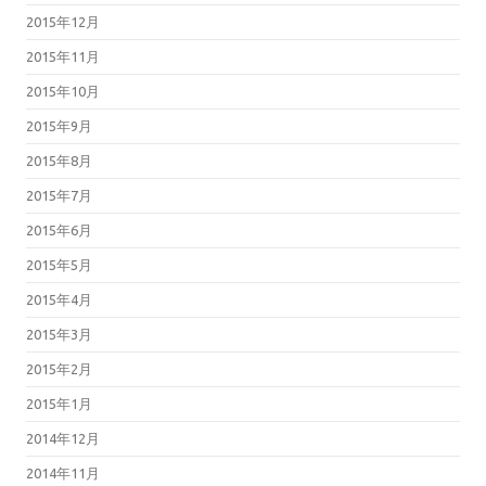
2015年12月
2015年11月
2015年10月
2015年9月
2015年8月
2015年7月
2015年6月
2015年5月
2015年4月
2015年3月
2015年2月
2015年1月
2014年12月
2014年11月