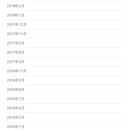
2018年2月
2018年1月
2017年12月
2017年11月
2017年9月
2017年8月
2017年4月
2016年11月
2016年9月
2016年8月
2016年7月
2016年6月
2016年5月
2016年1月