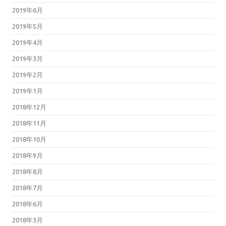
2019年6月
2019年5月
2019年4月
2019年3月
2019年2月
2019年1月
2018年12月
2018年11月
2018年10月
2018年9月
2018年8月
2018年7月
2018年6月
2018年3月