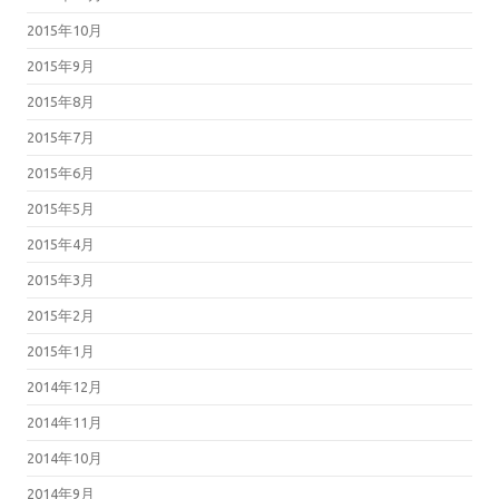
2015年10月
2015年9月
2015年8月
2015年7月
2015年6月
2015年5月
2015年4月
2015年3月
2015年2月
2015年1月
2014年12月
2014年11月
2014年10月
2014年9月