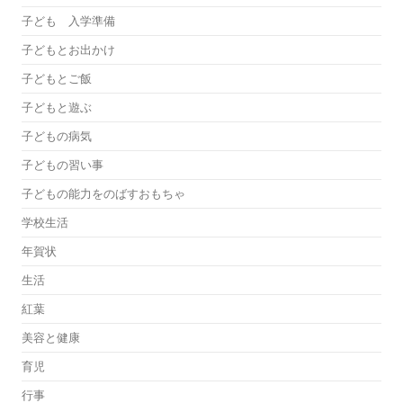
子ども 入学準備
子どもとお出かけ
子どもとご飯
子どもと遊ぶ
子どもの病気
子どもの習い事
子どもの能力をのばすおもちゃ
学校生活
年賀状
生活
紅葉
美容と健康
育児
行事