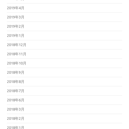
2019年4月
2019年3月
2019年2月
2019年1月
2018年12月
2018年11月
2018年10月
2018年9月
2018年8月
2018年7月
2018年6月
2018年3月
2018年2月
2018年1月