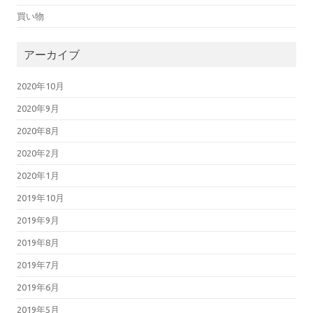
買い物
アーカイブ
2020年10月
2020年9月
2020年8月
2020年2月
2020年1月
2019年10月
2019年9月
2019年8月
2019年7月
2019年6月
2019年5月