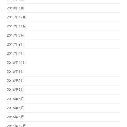
2018年1月
2017年12月
2017年11月
2017年9月
2017年8月
2017年4月
2016年11月
2016年9月
2016年8月
2016年7月
2016年6月
2016年5月
2016年1月
2015年12月