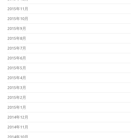
2015年11月
2015年10月
2015年9月
2015年8月
2015年7月
2015年6月
2015年5月
2015年4月
2015年3月
2015年2月
2015年1月
2014年12月
2014年11月
2014年10月