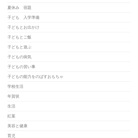
夏休み 宿題
子ども 入学準備
子どもとお出かけ
子どもとご飯
子どもと遊ぶ
子どもの病気
子どもの習い事
子どもの能力をのばすおもちゃ
学校生活
年賀状
生活
紅葉
美容と健康
育児