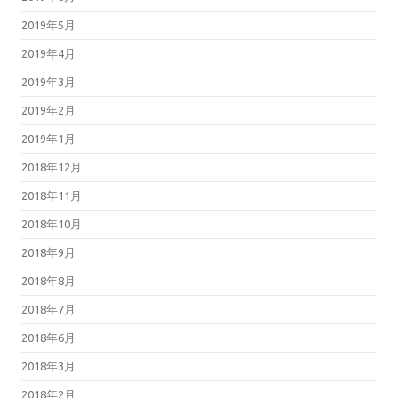
2019年5月
2019年4月
2019年3月
2019年2月
2019年1月
2018年12月
2018年11月
2018年10月
2018年9月
2018年8月
2018年7月
2018年6月
2018年3月
2018年2月