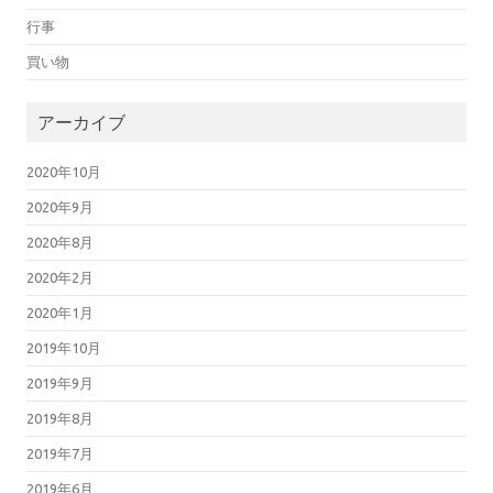
行事
買い物
アーカイブ
2020年10月
2020年9月
2020年8月
2020年2月
2020年1月
2019年10月
2019年9月
2019年8月
2019年7月
2019年6月