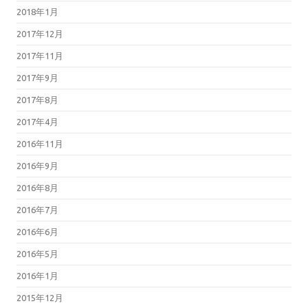
2018年1月
2017年12月
2017年11月
2017年9月
2017年8月
2017年4月
2016年11月
2016年9月
2016年8月
2016年7月
2016年6月
2016年5月
2016年1月
2015年12月