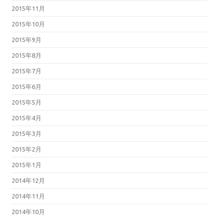
2015年11月
2015年10月
2015年9月
2015年8月
2015年7月
2015年6月
2015年5月
2015年4月
2015年3月
2015年2月
2015年1月
2014年12月
2014年11月
2014年10月