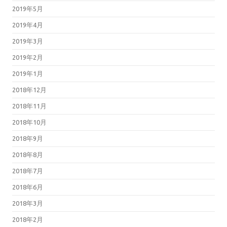
2019年5月
2019年4月
2019年3月
2019年2月
2019年1月
2018年12月
2018年11月
2018年10月
2018年9月
2018年8月
2018年7月
2018年6月
2018年3月
2018年2月