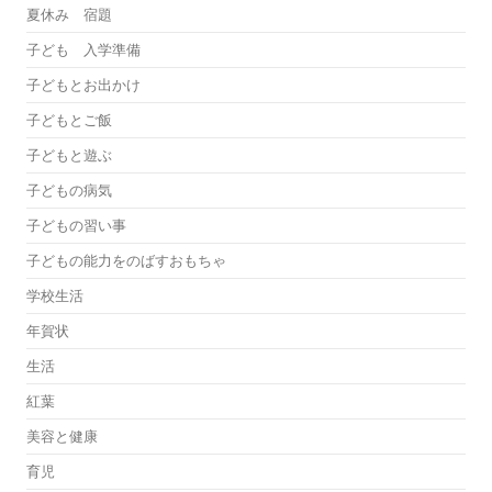
夏休み 宿題
子ども 入学準備
子どもとお出かけ
子どもとご飯
子どもと遊ぶ
子どもの病気
子どもの習い事
子どもの能力をのばすおもちゃ
学校生活
年賀状
生活
紅葉
美容と健康
育児