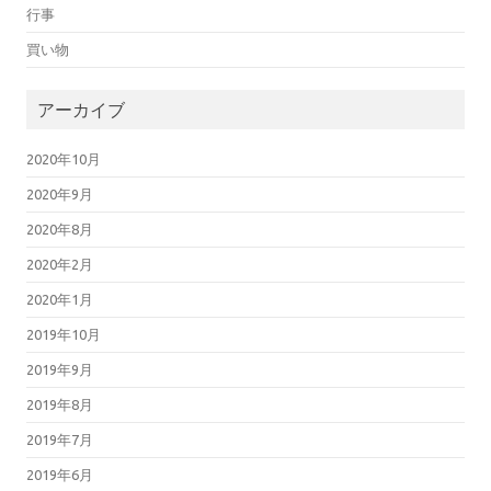
行事
買い物
アーカイブ
2020年10月
2020年9月
2020年8月
2020年2月
2020年1月
2019年10月
2019年9月
2019年8月
2019年7月
2019年6月