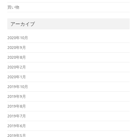
買い物
アーカイブ
2020年10月
2020年9月
2020年8月
2020年2月
2020年1月
2019年10月
2019年9月
2019年8月
2019年7月
2019年6月
2019年5月