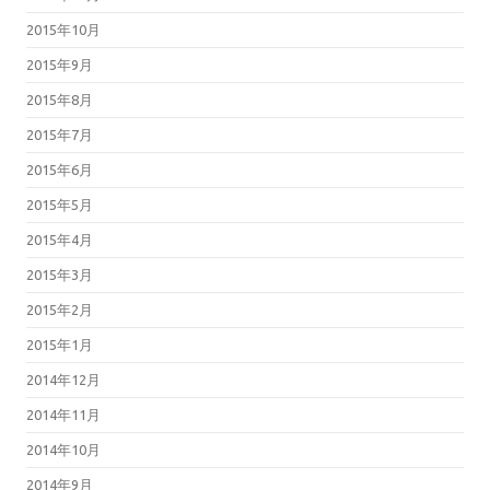
2015年10月
2015年9月
2015年8月
2015年7月
2015年6月
2015年5月
2015年4月
2015年3月
2015年2月
2015年1月
2014年12月
2014年11月
2014年10月
2014年9月