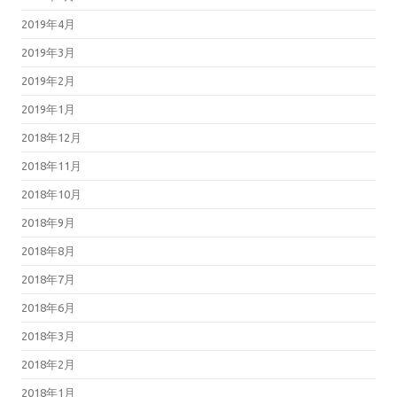
2019年4月
2019年3月
2019年2月
2019年1月
2018年12月
2018年11月
2018年10月
2018年9月
2018年8月
2018年7月
2018年6月
2018年3月
2018年2月
2018年1月