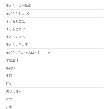
子ども 入学準備
子どもとお出かけ
子どもとご飯
子どもと遊ぶ
子どもの病気
子どもの習い事
子どもの能力をのばすおもちゃ
学校生活
年賀状
生活
紅葉
美容と健康
育児
行事