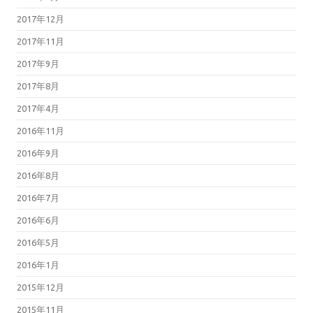
2017年12月
2017年11月
2017年9月
2017年8月
2017年4月
2016年11月
2016年9月
2016年8月
2016年7月
2016年6月
2016年5月
2016年1月
2015年12月
2015年11月