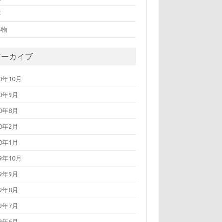
事
い物
アーカイブ
20年10月
20年9月
20年8月
20年2月
20年1月
19年10月
19年9月
19年8月
19年7月
19年6月