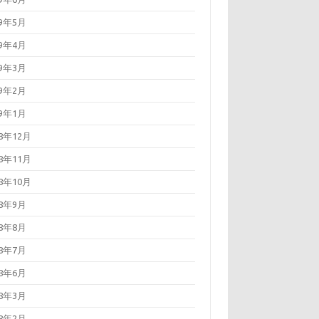
19年5月
19年4月
19年3月
19年2月
19年1月
18年12月
18年11月
18年10月
18年9月
18年8月
18年7月
18年6月
18年3月
18年2月