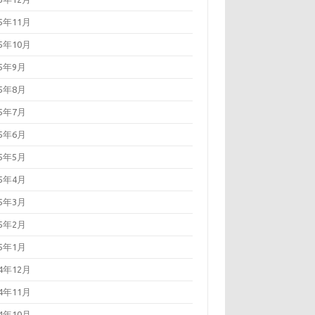
15年11月
15年10月
15年9月
15年8月
15年7月
15年6月
15年5月
15年4月
15年3月
15年2月
15年1月
14年12月
14年11月
14年10月