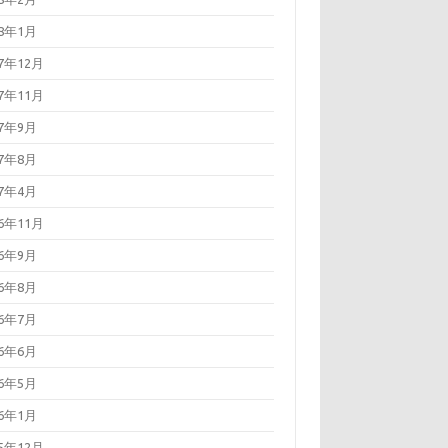
18年1月
17年12月
17年11月
17年9月
17年8月
17年4月
16年11月
16年9月
16年8月
16年7月
16年6月
16年5月
16年1月
15年12月