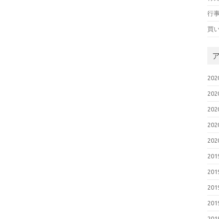
行
買
20
20
20
20
20
20
20
20
20
20