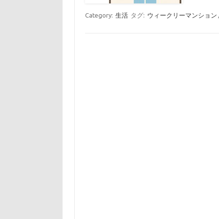
Category:
生活
タグ:
ウィークリーマンション