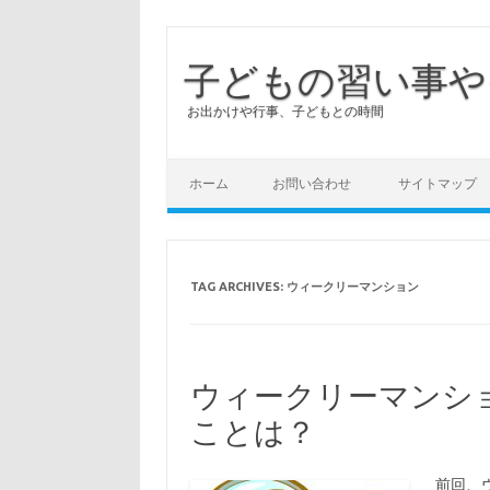
子どもの習い事や
お出かけや行事、子どもとの時間
ホーム
お問い合わせ
サイトマップ
TAG ARCHIVES:
ウィークリーマンション
ウィークリーマンシ
ことは？
前回、