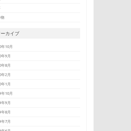
事
い物
アーカイブ
20年10月
20年9月
20年8月
20年2月
20年1月
19年10月
19年9月
19年8月
19年7月
19年6月