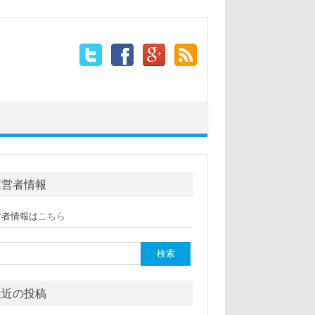
運営者情報
営者情報は
こちら
:
最近の投稿