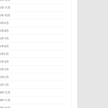
15年11月
15年10月
15年9月
15年8月
15年7月
15年6月
15年5月
15年4月
15年3月
15年2月
15年1月
14年12月
14年11月
14年10月