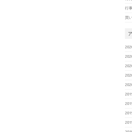
行
買
20
20
20
20
20
20
20
20
20
20