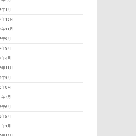
18年1月
17年12月
17年11月
17年9月
17年8月
17年4月
16年11月
16年9月
16年8月
16年7月
16年6月
16年5月
16年1月
15年12月