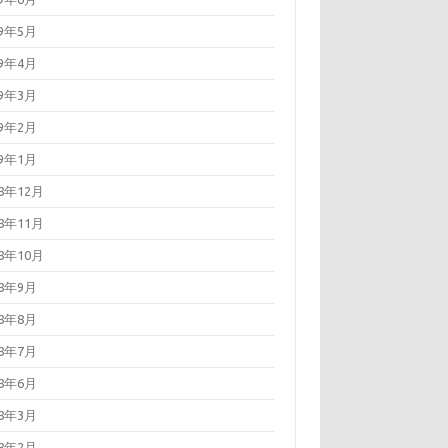
19年5月
19年4月
19年3月
19年2月
19年1月
18年12月
18年11月
18年10月
18年9月
18年8月
18年7月
18年6月
18年3月
18年2月