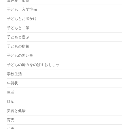
夏休み 宿題
子ども 入学準備
子どもとお出かけ
子どもとご飯
子どもと遊ぶ
子どもの病気
子どもの習い事
子どもの能力をのばすおもちゃ
学校生活
年賀状
生活
紅葉
美容と健康
育児