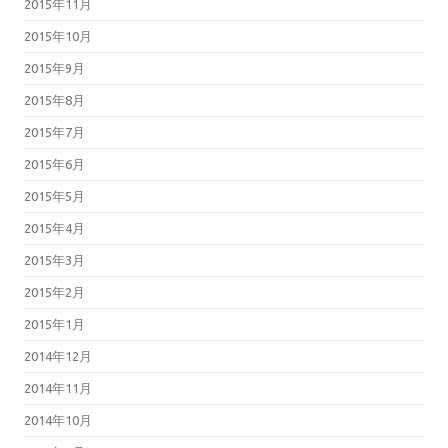
2015年11月
2015年10月
2015年9月
2015年8月
2015年7月
2015年6月
2015年5月
2015年4月
2015年3月
2015年2月
2015年1月
2014年12月
2014年11月
2014年10月