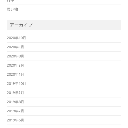
行事
買い物
アーカイブ
2020年10月
2020年9月
2020年8月
2020年2月
2020年1月
2019年10月
2019年9月
2019年8月
2019年7月
2019年6月