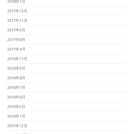
2018年1月
2017年12月
2017年11月
2017年9月
2017年8月
2017年4月
2016年11月
2016年9月
2016年8月
2016年7月
2016年6月
2016年5月
2016年1月
2015年12月