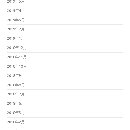
2019年5月
2019年4月
2019年3月
2019年2月
2019年1月
2018年12月
2018年11月
2018年10月
2018年9月
2018年8月
2018年7月
2018年6月
2018年3月
2018年2月