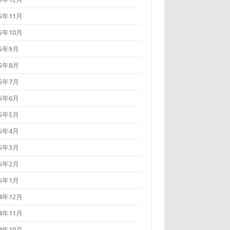
15年11月
15年10月
15年9月
15年8月
15年7月
15年6月
15年5月
15年4月
15年3月
15年2月
15年1月
14年12月
14年11月
14年10月