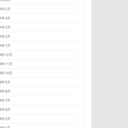
19年5月
19年4月
19年3月
19年2月
19年1月
18年12月
18年11月
18年10月
18年9月
18年8月
18年7月
18年6月
18年3月
18年2月