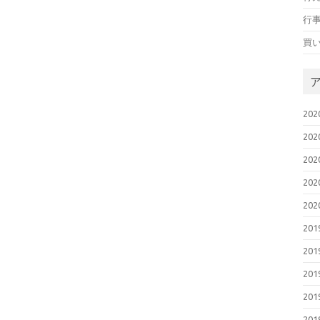
行
買
20
20
20
20
20
20
20
20
20
20