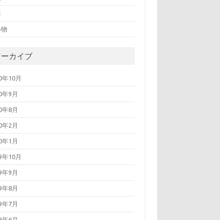
事
い物
アーカイブ
20年10月
20年9月
20年8月
20年2月
20年1月
19年10月
19年9月
19年8月
19年7月
19年6月