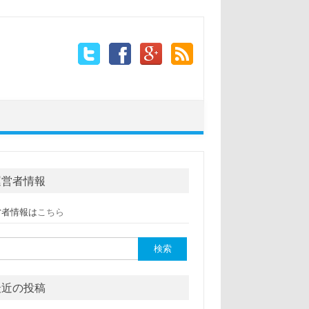
運営者情報
営者情報は
こちら
:
最近の投稿