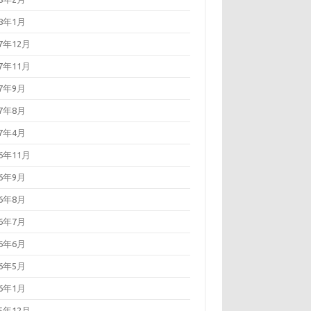
18年1月
17年12月
17年11月
17年9月
17年8月
17年4月
16年11月
16年9月
16年8月
16年7月
16年6月
16年5月
16年1月
15年12月